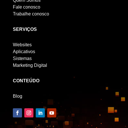
Quem Somos
Fale conosco
Trabalhe conosco
SERVIÇOS
Websites
Aplicativos
Sistemas
Marketing Digital
CONTEÚDO
Blog