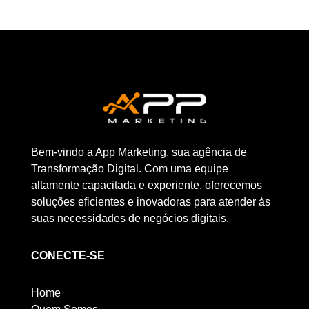
Bem-vindo a App Marketing, sua agência de
Transformação Digital. Com uma equipe
altamente capacitada e experiente, oferecemos
soluções eficientes e inovadoras para atender às
suas necessidades de negócios digitais.
CONECTE-SE
Home