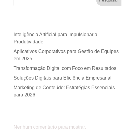
Posts recentes
Inteligência Artificial para Impulsionar a
Produtividade
Aplicativos Corporativos para Gestão de Equipes
em 2025
Transformação Digital com Foco em Resultados
Soluções Digitais para Eficiência Empresarial
Marketing de Conteúdo: Estratégias Essenciais
para 2026
Comentários
Nenhum comentário para mostrar.