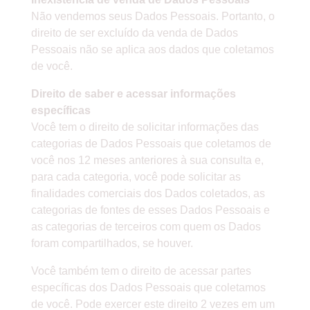
Não vendemos seus Dados Pessoais. Portanto, o
direito de ser excluído da venda de Dados
Pessoais não se aplica aos dados que coletamos
de você.
Direito de saber e acessar informações
específicas
Você tem o direito de solicitar informações das
categorias de Dados Pessoais que coletamos de
você nos 12 meses anteriores à sua consulta e,
para cada categoria, você pode solicitar as
finalidades comerciais dos Dados coletados, as
categorias de fontes de esses Dados Pessoais e
as categorias de terceiros com quem os Dados
foram compartilhados, se houver.
Você também tem o direito de acessar partes
específicas dos Dados Pessoais que coletamos
de você. Pode exercer este direito 2 vezes em um