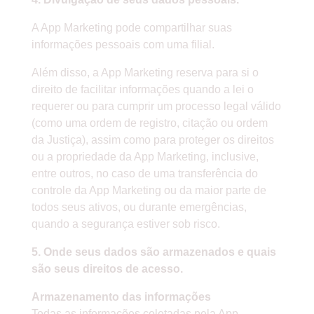
A App Marketing pode compartilhar suas
informações pessoais com uma filial.
Além disso, a App Marketing reserva para si o
direito de facilitar informações quando a lei o
requerer ou para cumprir um processo legal válido
(como uma ordem de registro, citação ou ordem
da Justiça), assim como para proteger os direitos
ou a propriedade da App Marketing, inclusive,
entre outros, no caso de uma transferência do
controle da App Marketing ou da maior parte de
todos seus ativos, ou durante emergências,
quando a segurança estiver sob risco.
5. Onde seus dados são armazenados e quais
são seus direitos de acesso.
Armazenamento das informações
Todas as informações coletadas pela App