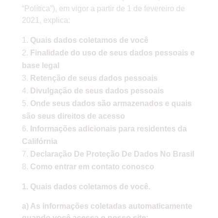
“Política”), em vigor a partir de 1 de fevereiro de
2021, explica:
Quais dados coletamos de você
Finalidade do uso de seus dados pessoais e
base legal
Retenção de seus dados pessoais
Divulgação de seus dados pessoais
Onde seus dados são armazenados e quais
são seus direitos de acesso
Informações adicionais para residentes da
Califórnia
Declaração De Proteção De Dados No Brasil
Como entrar em contato conosco
1. Quais dados coletamos de você.
a) As informações coletadas automaticamente
quando você acessa o nosso site: