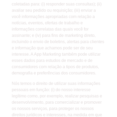
coletadas para: (i) responder suas consultas); (ii)
avaliar seu pedido ou requisição; (iii) enviar a
você informações apropriadas com relação a
notícias, eventos, ofertas de trabalho e
informações correlatas das quais você for
assinante; e (iv) para fins de marketing direto,
incluindo o envio de boletins, alertas para clientes
e informação que achamos pode ser de seu
interesse. A App Marketing também pode utilizar
esses dados para estudos de mercado e de
consumidores com relação a tipos de produtos,
demografia e preferências dos consumidores.
Nós temos o direito de utilizar suas informações
pessoais em função: (i) do nosso interesse
legítimo como, por exemplo, realizar pesquisas e
desenvolvimento, para comercializar e promover
os nossos serviços, para proteger os nossos
direitos jurídicos e interesses, na medida em que