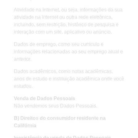
Atividade na Internet, ou seja, informações da sua
atividade na Internet ou outra rede eletrônica,
incluindo, sem restrição, histórico de pesquisa e
interação com um site, aplicativo ou anúncio.
Dados de emprego, como seu currículo e
informações relacionadas ao seu emprego atual e
anterior.
Dados acadêmicos, como notas acadêmicas,
anos de estudo e instituição acadêmica onde você
estudou.
Venda de Dados Pessoais
Não vendemos seus Dados Pessoais.
B) Direitos do consumidor residente na
Califórnia
Inexistência de venda de Dados Pessoais