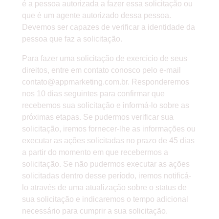
é a pessoa autorizada a fazer essa solicitação ou
que é um agente autorizado dessa pessoa.
Devemos ser capazes de verificar a identidade da
pessoa que faz a solicitação.
Para fazer uma solicitação de exercício de seus
direitos, entre em contato conosco pelo e-mail
contato@appmarketing.com.br
. Responderemos
nos 10 dias seguintes para confirmar que
recebemos sua solicitação e informá-lo sobre as
próximas etapas. Se pudermos verificar sua
solicitação, iremos fornecer-lhe as informações ou
executar as ações solicitadas no prazo de 45 dias
a partir do momento em que recebermos a
solicitação. Se não pudermos executar as ações
solicitadas dentro desse período, iremos notificá-
lo através de uma atualização sobre o status de
sua solicitação e indicaremos o tempo adicional
necessário para cumprir a sua solicitação.