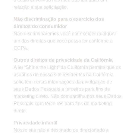
relação à sua solicitação.
Não discriminação para o exercício dos
direitos do consumidor
Não discriminaremos você por exercer qualquer
um dos direitos que você possa ter conforme a
CCPA.
Outros direitos de privacidade da Califórnia
A lei “Shine the Light” da Califórnia permite que os
usuários de nosso site residentes na Califórnia
solicitem certas informações da divulgação de
seus Dados Pessoais a terceiros para fins de
marketing direto. Não compartilhamos seus Dados
Pessoais com terceiros para fins de marketing
direto.
Privacidade infantil
Nosso site não é destinado ou direcionado a