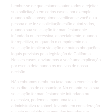
Lembre-se de que estamos autorizados a rejeitar
sua solicitação em certos casos; por exemplo,
quando não conseguirmos verificar se você ou a
pessoa que fez a solicitação estão autorizados,
quando sua solicitação for manifestamente
infundada ou excessiva, especialmente, quando
for repetitiva, ou quando o cumprimento da
solicitação implicar violação de outras obrigações
legais previstas pela legislação da Califórnia.
Nesses casos, enviaremos a você uma explicação
por escrito detalhando os motivos de nossa
decisão.
Não cobramos nenhuma taxa para o exercício de
seus direitos de consumidor. No entanto, se a sua
solicitação for manifestamente infundada ou
excessiva, podemos impor uma taxa
administrativa razoável, levando em consideração
o custo envolvido nas medidas tomadas em