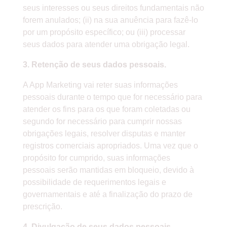
seus interesses ou seus direitos fundamentais não
forem anulados; (ii) na sua anuência para fazê-lo
por um propósito específico; ou (iii) processar
seus dados para atender uma obrigação legal.
3. Retenção de seus dados pessoais.
A App Marketing vai reter suas informações
pessoais durante o tempo que for necessário para
atender os fins para os que foram coletadas ou
segundo for necessário para cumprir nossas
obrigações legais, resolver disputas e manter
registros comerciais apropriados. Uma vez que o
propósito for cumprido, suas informações
pessoais serão mantidas em bloqueio, devido à
possibilidade de requerimentos legais e
governamentais e até a finalização do prazo de
prescrição.
4. Divulgação de seus dados pessoais.