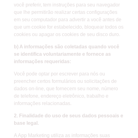
você preferir, tem instruções para seu navegador
que lhe permitirão realizar certas configurações
em seu computador para advertir a você antes de
que um cookie for estabelecido, bloquear todos os
cookies ou apagar os cookies de seu disco duro.
b) A informações são coletadas quando você
se identifica voluntariamente e fornece as
informações requeridas:
Você pode optar por escrever para nós ou
preencher certos formulários ou solicitações de
dados on-line, que fornecem seu nome, número
de telefone, endereço eletrônico, trabalho e
informações relacionadas.
2. Finalidade do uso de seus dados pessoais e
base legal.
A App Marketing utiliza as informações suas