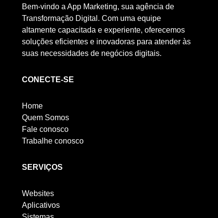
Bem-vindo a App Marketing, sua agência de
Transformação Digital. Com uma equipe
altamente capacitada e experiente, oferecemos
soluções eficientes e inovadoras para atender às
suas necessidades de negócios digitais.
CONECTE-SE
Home
Quem Somos
Fale conosco
Trabalhe conosco
SERVIÇOS
Websites
Aplicativos
Sistemas