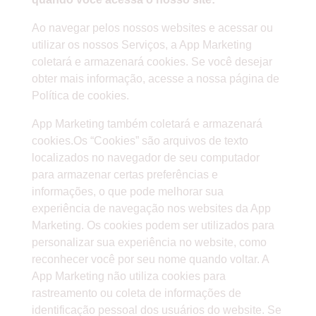
Ao navegar pelos nossos websites e acessar ou
utilizar os nossos Serviços, a App Marketing
coletará e armazenará cookies. Se você desejar
obter mais informação, acesse a nossa página de
Política de cookies.
App Marketing também coletará e armazenará
cookies.Os “Cookies” são arquivos de texto
localizados no navegador de seu computador
para armazenar certas preferências e
informações, o que pode melhorar sua
experiência de navegação nos websites da App
Marketing. Os cookies podem ser utilizados para
personalizar sua experiência no website, como
reconhecer você por seu nome quando voltar. A
App Marketing não utiliza cookies para
rastreamento ou coleta de informações de
identificação pessoal dos usuários do website. Se