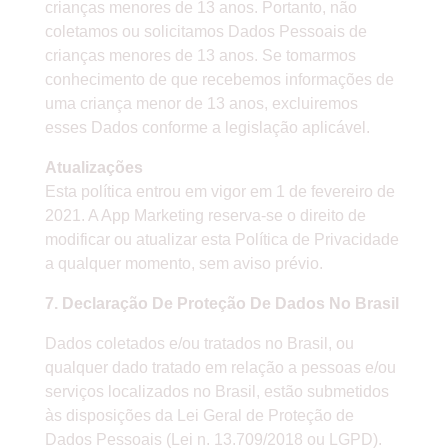
crianças menores de 13 anos. Portanto, não
coletamos ou solicitamos Dados Pessoais de
crianças menores de 13 anos. Se tomarmos
conhecimento de que recebemos informações de
uma criança menor de 13 anos, excluiremos
esses Dados conforme a legislação aplicável.
Atualizações
Esta política entrou em vigor em 1 de fevereiro de
2021. A App Marketing reserva-se o direito de
modificar ou atualizar esta Política de Privacidade
a qualquer momento, sem aviso prévio.
7. Declaração De Proteção De Dados No Brasil
Dados coletados e/ou tratados no Brasil, ou
qualquer dado tratado em relação a pessoas e/ou
serviços localizados no Brasil, estão submetidos
às disposições da Lei Geral de Proteção de
Dados Pessoais (Lei n. 13.709/2018 ou LGPD).