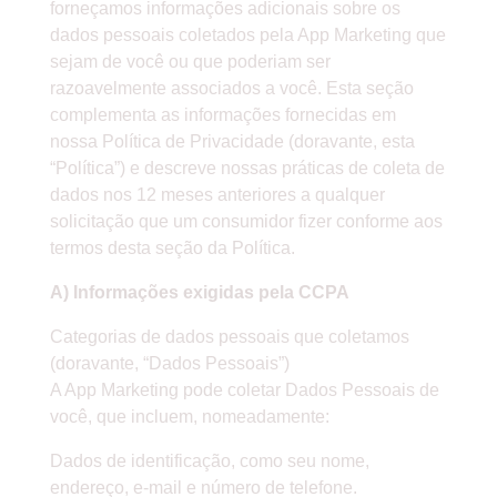
forneçamos informações adicionais sobre os
dados pessoais coletados pela App Marketing que
sejam de você ou que poderiam ser
razoavelmente associados a você. Esta seção
complementa as informações fornecidas em
nossa Política de Privacidade (doravante, esta
“Política”) e descreve nossas práticas de coleta de
dados nos 12 meses anteriores a qualquer
solicitação que um consumidor fizer conforme aos
termos desta seção da Política.
A) Informações exigidas pela CCPA
Categorias de dados pessoais que coletamos
(doravante, “Dados Pessoais”)
A App Marketing pode coletar Dados Pessoais de
você, que incluem, nomeadamente:
Dados de identificação, como seu nome,
endereço, e-mail e número de telefone.