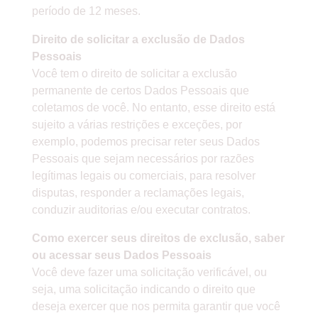
período de 12 meses.
Direito de solicitar a exclusão de Dados
Pessoais
Você tem o direito de solicitar a exclusão
permanente de certos Dados Pessoais que
coletamos de você. No entanto, esse direito está
sujeito a várias restrições e exceções, por
exemplo, podemos precisar reter seus Dados
Pessoais que sejam necessários por razões
legítimas legais ou comerciais, para resolver
disputas, responder a reclamações legais,
conduzir auditorias e/ou executar contratos.
Como exercer seus direitos de exclusão, saber
ou acessar seus Dados Pessoais
Você deve fazer uma solicitação verificável, ou
seja, uma solicitação indicando o direito que
deseja exercer que nos permita garantir que você