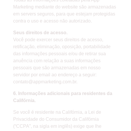
Marketing mediante do website são armazenadas
em servers seguros, para que estejam protegidas
contra o uso e acesso não autorizado.
Seus direitos de acesso.
Você pode exercer seus direitos de acesso,
retificação, eliminação, oposição, portabilidade
das informações pessoais e/ou de retirar sua
anuência com relação a suas informações
pessoais que são armazenadas em nosso
servidor por email ao endereço a seguir:
contato@appmarketing.com.br
.
6. Informações adicionais para residentes da
Califórnia.
Se você é residente na Califórnia, a Lei de
Privacidade do Consumidor da Califórnia
(“CCPA”, na sigla em inglês) exige que lhe