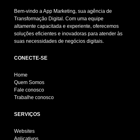
Bem-vindo a App Marketing, sua agência de
Transformação Digital. Com uma equipe
altamente capacitada e experiente, oferecemos
soluções eficientes e inovadoras para atender às
suas necessidades de negócios digitais.
CONECTE-SE
Home
Quem Somos
Fale conosco
Trabalhe conosco
SERVIÇOS
Websites
Aplicativos