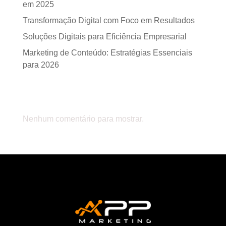
em 2025
Transformação Digital com Foco em Resultados
Soluções Digitais para Eficiência Empresarial
Marketing de Conteúdo: Estratégias Essenciais
para 2026
Comentários
Nenhum comentário para mostrar.