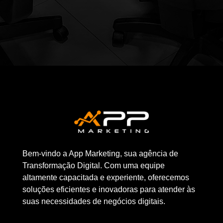
Bem-vindo a App Marketing, sua agência de
Transformação Digital. Com uma equipe
altamente capacitada e experiente, oferecemos
soluções eficientes e inovadoras para atender às
suas necessidades de negócios digitais.