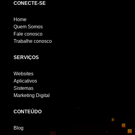
CONECTE-SE
Home
Quem Somos
Fale conosco
Trabalhe conosco
SERVIÇOS
Websites
Aplicativos
Sistemas
Marketing Digital
CONTEÚDO
Blog