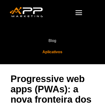
Blog
Aplicativos
Progressive web
apps (PWAs): a
nova fronteira dos