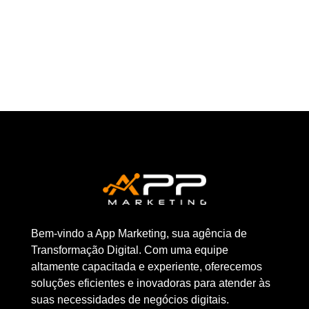
Bem-vindo a App Marketing, sua agência de
Transformação Digital. Com uma equipe
altamente capacitada e experiente, oferecemos
soluções eficientes e inovadoras para atender às
suas necessidades de negócios digitais.