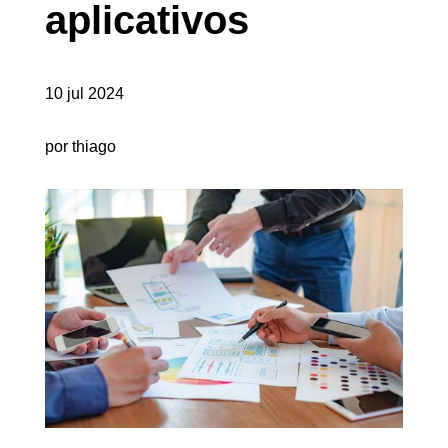
aplicativos
10 jul 2024
por thiago