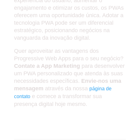
experiência do usuário, aumentar o
engajamento e otimizar os custos, os PWAs
oferecem uma oportunidade única. Adotar a
tecnologia PWA pode ser um diferencial
estratégico, posicionando negócios na
vanguarda da inovação digital.
Quer aproveitar as vantagens dos
Progressive Web Apps para o seu negócio?
Contate a App Marketing
para desenvolver
um PWA personalizado que atenda às suas
necessidades específicas.
Envie-nos uma
mensagem
através da nossa
página de
e comece a transformar sua
contato
presença digital hoje mesmo.