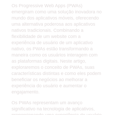
Os Progressive Web Apps (PWAs)
emergiram como uma solução inovadora no
mundo dos aplicativos móveis, oferecendo
uma alternativa poderosa aos aplicativos
nativos tradicionais. Combinando a
flexibilidade de um website com a
experiência de usuário de um aplicativo
nativo, os PWAs estão transformando a
maneira como os usuários interagem com
as plataformas digitais. Neste artigo,
exploraremos o conceito de PWAs, suas
características distintas e como eles podem
beneficiar os negócios ao melhorar a
experiência do usuário e aumentar o
engajamento.
Os PWAs representam um avanço
significativo na tecnologia de aplicativos,
proporcionando uma experiência de usuário