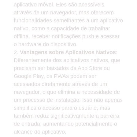
aplicativo móvel. Eles são acessíveis
através de um navegador, mas oferecem
funcionalidades semelhantes a um aplicativo
nativo, como a capacidade de trabalhar
offline, receber notificações push e acessar
o hardware do dispositivo.
Vantagens sobre Aplicativos Nativos
:
Diferentemente dos aplicativos nativos, que
precisam ser baixados da App Store ou
Google Play, os PWAs podem ser
acessados diretamente através de um
navegador, o que elimina a necessidade de
um processo de instalação. Isso não apenas
simplifica o acesso para o usuário, mas
também reduz significativamente a barreira
de entrada, aumentando potencialmente o
alcance do aplicativo.