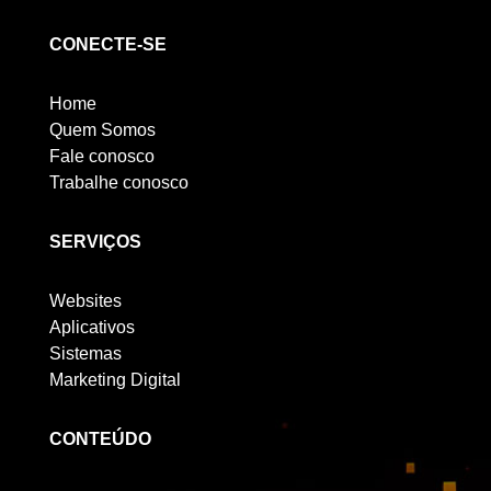
CONECTE-SE
Home
Quem Somos
Fale conosco
Trabalhe conosco
SERVIÇOS
Websites
Aplicativos
Sistemas
Marketing Digital
CONTEÚDO