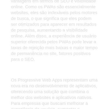
vantagens em termos de SEO e visibilidade
online. Como os PWAs são essencialmente
websites, eles são indexáveis pelos motores
de busca, o que significa que eles podem
ser otimizados para aparecer em resultados
de pesquisa, aumentando a visibilidade
online. Além disso, a experiência de usuário
superior oferecida pelos PWAs pode levar a
taxas de rejeição mais baixas e maior tempo
de permanência no site, fatores positivos
para o SEO.
Conclusão
Os Progressive Web Apps representam uma
nova era no desenvolvimento de aplicativos,
oferecendo uma solução que combina o
melhor dos websites e aplicativos nativos.
Para empresas que buscam melhorar a