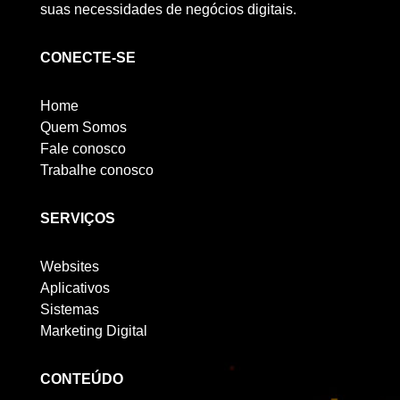
suas necessidades de negócios digitais.
CONECTE-SE
Home
Quem Somos
Fale conosco
Trabalhe conosco
SERVIÇOS
Websites
Aplicativos
Sistemas
Marketing Digital
CONTEÚDO