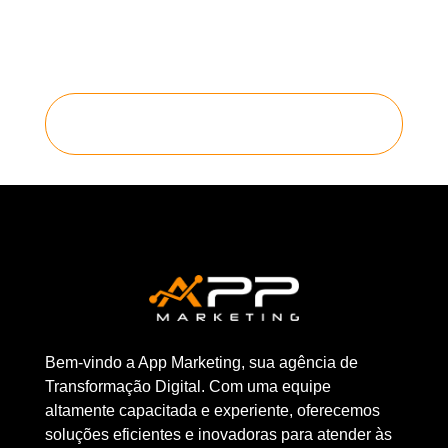
Bem-vindo a App Marketing, sua agência de
Transformação Digital. Com uma equipe
altamente capacitada e experiente, oferecemos
soluções eficientes e inovadoras para atender às