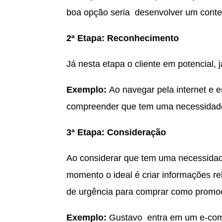
boa opção seria desenvolver um cont
2ª Etapa: Reconhecimento
Já nesta etapa o cliente em potencial
Exemplo:
Ao navegar pela internet e 
compreender que tem uma necessida
3ª Etapa: Consideração
Ao considerar que tem uma necessidade
momento o ideal é criar informações r
de urgência para comprar como promo
Exemplo:
Gustavo entra em um e-comme