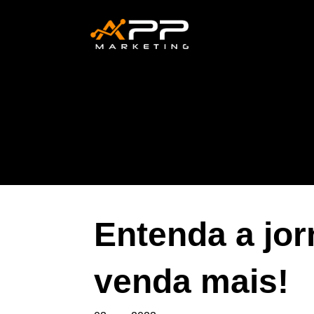
Entenda a jor
venda mais!