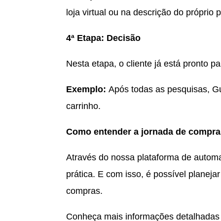
loja virtual ou na descrição do próprio
4ª Etapa: Decisão
Nesta etapa, o cliente já está pronto pa
Exemplo:
Após todas as pesquisas, Gu
carrinho.
Como entender a jornada de compra
Através do nossa plataforma de automa
prática. E com isso, é possível planej
compras.
Conheça mais informações detalhadas 