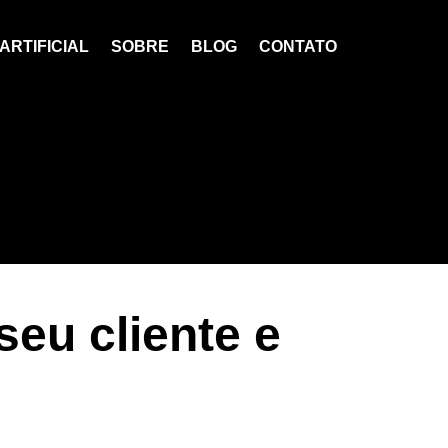
ARTIFICIAL
SOBRE
BLOG
CONTATO
eu cliente e