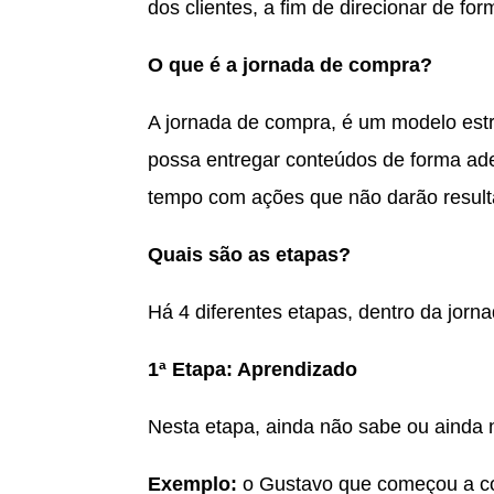
dos clientes, a fim de direcionar de f
O que é a jornada de compra?
A jornada de compra, é um modelo estra
possa entregar conteúdos de forma ade
tempo com ações que não darão result
Quais são as etapas?
Há 4 diferentes etapas, dentro da jorn
1ª Etapa: Aprendizado
Nesta etapa, ainda não sabe ou ainda 
Exemplo:
o Gustavo que começou a co