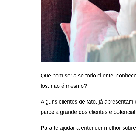
Que bom seria se todo cliente, conhec
los, não é mesmo?
Alguns clientes de fato, já apresentam
parcela grande dos clientes e potenci
Para te ajudar a entender melhor sobre