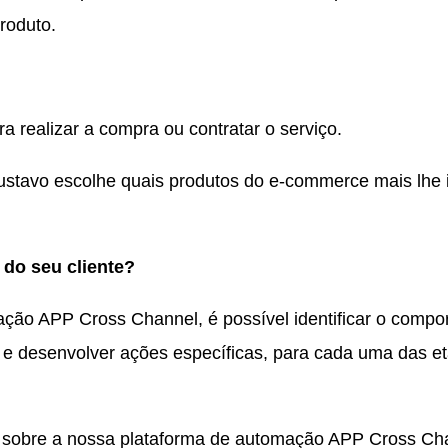
 produto.
ra realizar a compra ou contratar o serviço.
stavo escolhe quais produtos do e-commerce mais lhe 
 do seu cliente?
ção APP Cross Channel, é possível identificar o compor
ar e desenvolver ações específicas, para cada uma das et
sobre a nossa plataforma de automação APP Cross Cha