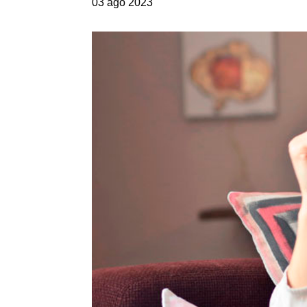
03 ago 2023