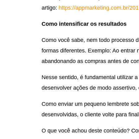
artigo:
https://appmarketing.com.br/201
Como intensificar os resultados
Como você sabe, nem todo processo da 
formas diferentes. Exemplo: Ao entrar
abandonando as compras antes de con
Nesse sentido, é fundamental utilizar 
desenvolver ações de modo assertivo,
Como enviar um pequeno lembrete sobr
desenvolvidas, o cliente volte para f
O que você achou deste conteúdo? Con