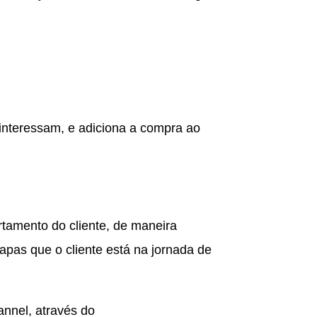
interessam, e adiciona a compra ao
tamento do cliente, de maneira
apas que o cliente está na jornada de
nnel, através do