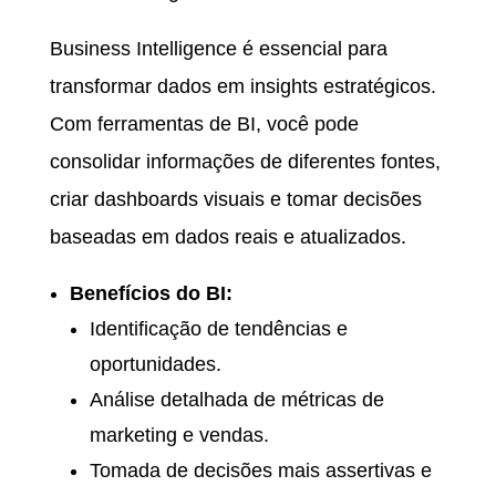
Business Intelligence é essencial para
transformar dados em insights estratégicos.
Com ferramentas de BI, você pode
consolidar informações de diferentes fontes,
criar dashboards visuais e tomar decisões
baseadas em dados reais e atualizados.
Benefícios do BI:
Identificação de tendências e
oportunidades.
Análise detalhada de métricas de
marketing e vendas.
Tomada de decisões mais assertivas e