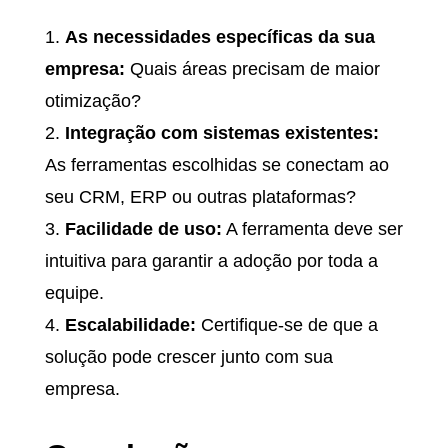
As necessidades específicas da sua
empresa:
Quais áreas precisam de maior
otimização?
Integração com sistemas existentes:
As ferramentas escolhidas se conectam ao
seu CRM, ERP ou outras plataformas?
Facilidade de uso:
A ferramenta deve ser
intuitiva para garantir a adoção por toda a
equipe.
Escalabilidade:
Certifique-se de que a
solução pode crescer junto com sua
empresa.