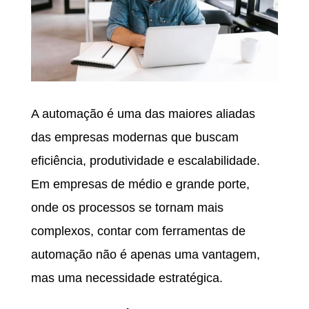
A automação é uma das maiores aliadas
das empresas modernas que buscam
eficiência, produtividade e escalabilidade.
Em empresas de médio e grande porte,
onde os processos se tornam mais
complexos, contar com ferramentas de
automação não é apenas uma vantagem,
mas uma necessidade estratégica.