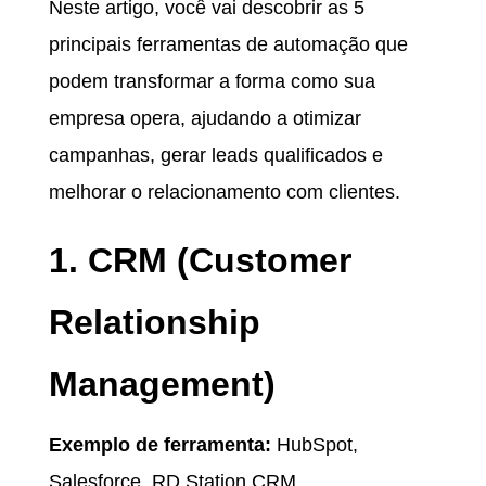
Neste artigo, você vai descobrir as 5
principais ferramentas de automação que
podem transformar a forma como sua
empresa opera, ajudando a otimizar
campanhas, gerar leads qualificados e
melhorar o relacionamento com clientes.
1. CRM (Customer
Relationship
Management)
Exemplo de ferramenta:
HubSpot,
Salesforce, RD Station CRM