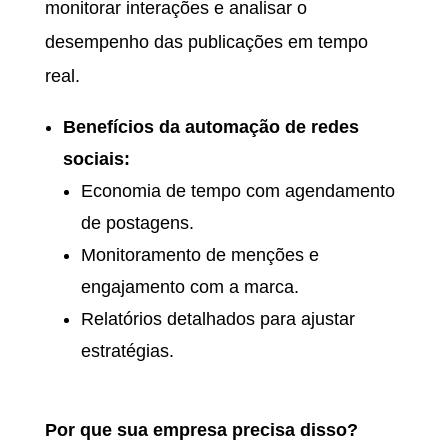
monitorar interações e analisar o
desempenho das publicações em tempo
real.
Benefícios da automação de redes
sociais:
Economia de tempo com agendamento
de postagens.
Monitoramento de menções e
engajamento com a marca.
Relatórios detalhados para ajustar
estratégias.
Por que sua empresa precisa disso?