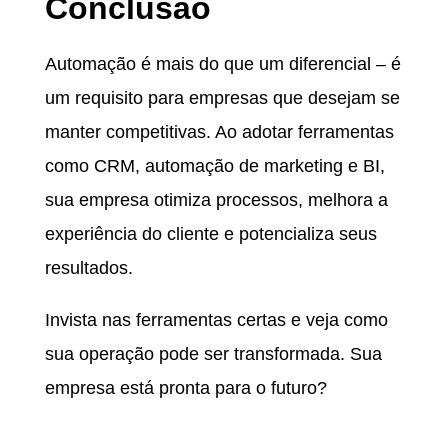
Conclusão
Automação é mais do que um diferencial – é
um requisito para empresas que desejam se
manter competitivas. Ao adotar ferramentas
como CRM, automação de marketing e BI,
sua empresa otimiza processos, melhora a
experiência do cliente e potencializa seus
resultados.
Invista nas ferramentas certas e veja como
sua operação pode ser transformada. Sua
empresa está pronta para o futuro?