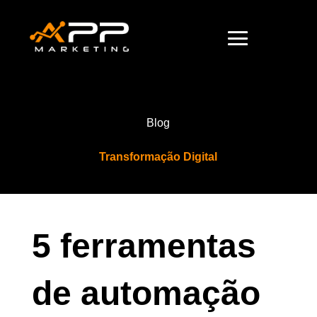
Blog
Transformação Digital
5 ferramentas
de automação