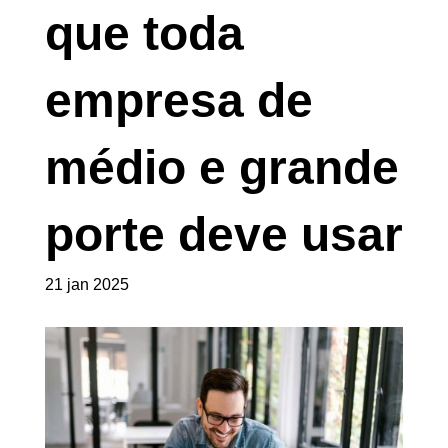
que toda
empresa de
médio e grande
porte deve usar
21 jan 2025