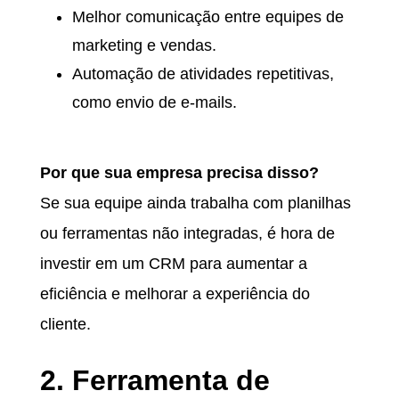
Melhor comunicação entre equipes de
marketing e vendas.
Automação de atividades repetitivas,
como envio de e-mails.
Por que sua empresa precisa disso?
Se sua equipe ainda trabalha com planilhas
ou ferramentas não integradas, é hora de
investir em um CRM para aumentar a
eficiência e melhorar a experiência do
cliente.
2. Ferramenta de