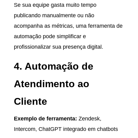
Se sua equipe gasta muito tempo
publicando manualmente ou não
acompanha as métricas, uma ferramenta de
automação pode simplificar e
profissionalizar sua presença digital.
4. Automação de
Atendimento ao
Cliente
Exemplo de ferramenta:
Zendesk,
Intercom, ChatGPT integrado em chatbots