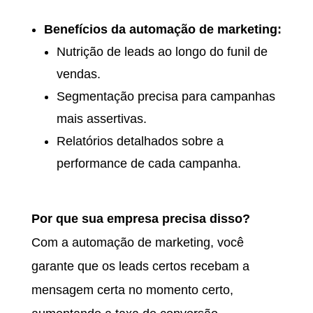
Benefícios da automação de marketing:
Nutrição de leads ao longo do funil de
vendas.
Segmentação precisa para campanhas
mais assertivas.
Relatórios detalhados sobre a
performance de cada campanha.
Por que sua empresa precisa disso?
Com a automação de marketing, você
garante que os leads certos recebam a
mensagem certa no momento certo,