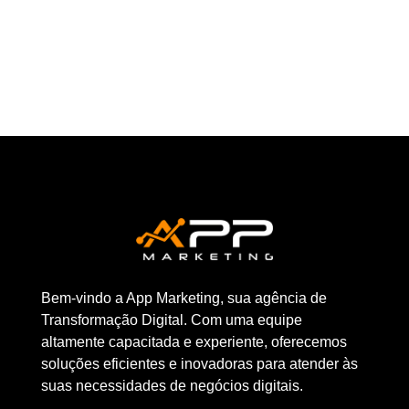
Bem-vindo a App Marketing, sua agência de
Transformação Digital. Com uma equipe
altamente capacitada e experiente, oferecemos
soluções eficientes e inovadoras para atender às
suas necessidades de negócios digitais.