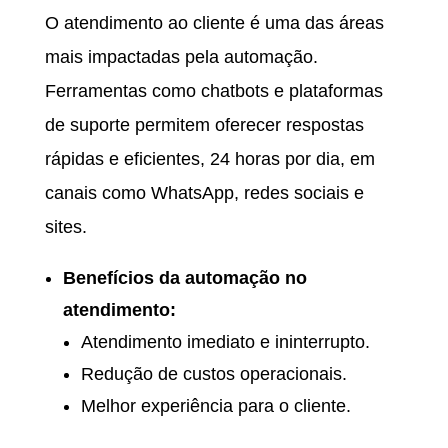
O atendimento ao cliente é uma das áreas
mais impactadas pela automação.
Ferramentas como chatbots e plataformas
de suporte permitem oferecer respostas
rápidas e eficientes, 24 horas por dia, em
canais como WhatsApp, redes sociais e
sites.
Benefícios da automação no
atendimento:
Atendimento imediato e ininterrupto.
Redução de custos operacionais.
Melhor experiência para o cliente.