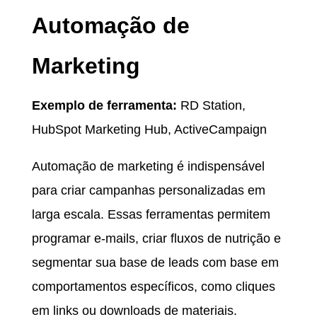
Automação de
Marketing
Exemplo de ferramenta:
RD Station,
HubSpot Marketing Hub, ActiveCampaign
Automação de marketing é indispensável
para criar campanhas personalizadas em
larga escala. Essas ferramentas permitem
programar e-mails, criar fluxos de nutrição e
segmentar sua base de leads com base em
comportamentos específicos, como cliques
em links ou downloads de materiais.