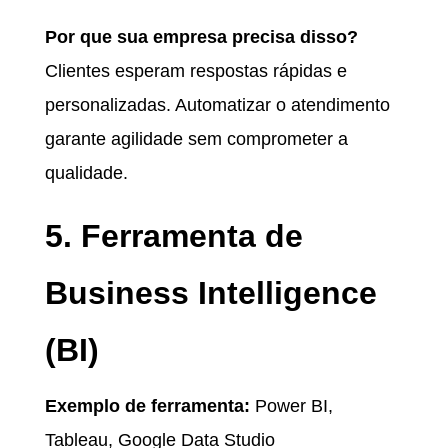
Por que sua empresa precisa disso?
Clientes esperam respostas rápidas e
personalizadas. Automatizar o atendimento
garante agilidade sem comprometer a
qualidade.
5. Ferramenta de
Business Intelligence
(BI)
Exemplo de ferramenta:
Power BI,
Tableau, Google Data Studio