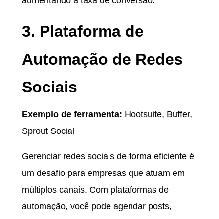
aumentando a taxa de conversão.
3. Plataforma de
Automação de Redes
Sociais
Exemplo de ferramenta:
Hootsuite, Buffer,
Sprout Social
Gerenciar redes sociais de forma eficiente é
um desafio para empresas que atuam em
múltiplos canais. Com plataformas de
automação, você pode agendar posts,