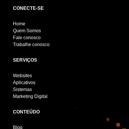
CONECTE-SE
Home
Quem Somos
Fale conosco
Trabalhe conosco
SERVIÇOS
Websites
Aplicativos
Sistemas
Marketing Digital
CONTEÚDO
Blog