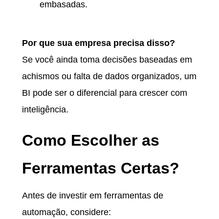
embasadas.
Por que sua empresa precisa disso?
Se você ainda toma decisões baseadas em
achismos ou falta de dados organizados, um
BI pode ser o diferencial para crescer com
inteligência.
Como Escolher as
Ferramentas Certas?
Antes de investir em ferramentas de
automação, considere: