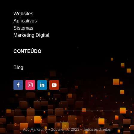
Websites
Aplicativos
Sistemas
Marketing Digital
CONTEÚDO
Blog
App Marketing – Copyright © 2023 – Todos os direitos