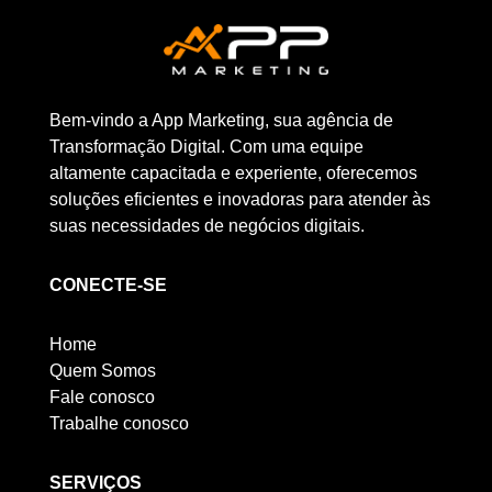
Bem-vindo a App Marketing, sua agência de
Transformação Digital. Com uma equipe
altamente capacitada e experiente, oferecemos
soluções eficientes e inovadoras para atender às
suas necessidades de negócios digitais.
CONECTE-SE
Home
Quem Somos
Fale conosco
Trabalhe conosco
SERVIÇOS