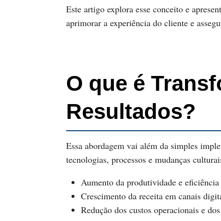
Este artigo explora esse conceito e apresen
aprimorar a experiência do cliente e asseg
O que é Transf
Resultados?
Essa abordagem vai além da simples impleme
tecnologias, processos e mudanças culturai
Aumento da produtividade e eficiência
Crescimento da receita em canais digit
Redução dos custos operacionais e dos 