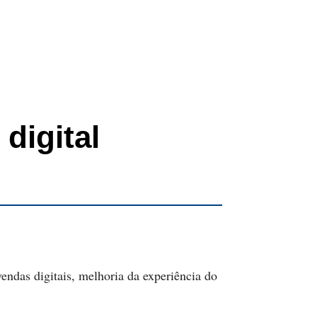
digital
ndas digitais, melhoria da experiência do