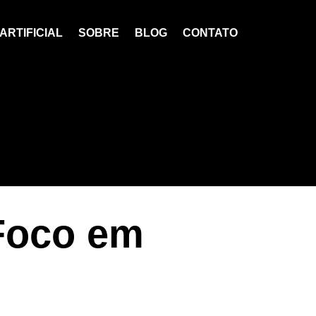
ARTIFICIAL
SOBRE
BLOG
CONTATO
Foco em