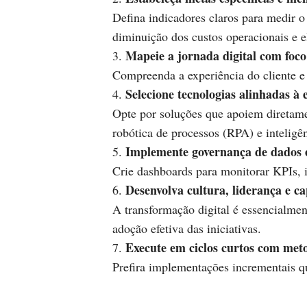
Defina indicadores claros para medir 
diminuição dos custos operacionais e e
Mapeie a jornada digital com foco 
Compreenda a experiência do cliente e 
Selecione tecnologias alinhadas à 
Opte por soluções que apoiem diretam
robótica de processos (RPA) e inteligênc
Implemente governança de dados e
Crie dashboards para monitorar KPIs, 
Desenvolva cultura, liderança e ca
A transformação digital é essencialme
adoção efetiva das iniciativas.
Execute em ciclos curtos com meto
Prefira implementações incrementais q