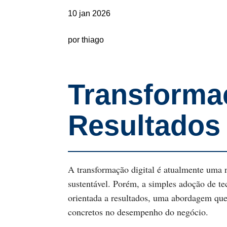
10 jan 2026
por thiago
Transforma
Resultados
A transformação digital é atualmente uma 
sustentável. Porém, a simples adoção de te
orientada a resultados, uma abordagem que
concretos no desempenho do negócio.