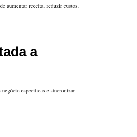
de aumentar receita, reduzir custos,
tada a
 negócio específicas e sincronizar