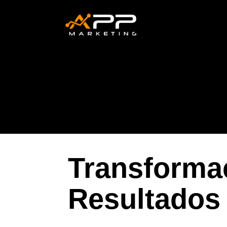
Transforma
Resultados