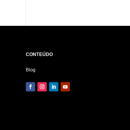
CONTEÚDO
Blog