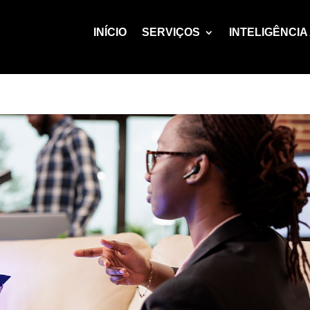
INÍCIO
SERVIÇOS
INTELIGÊNCIA 