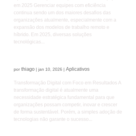
em 2025 Gerenciar equipes com eficiência
continua sendo um dos maiores desafios das
organizações atualmente, especialmente com a
expansão dos modelos de trabalho remoto e
híbrido. Em 2025, diversas soluções
tecnológicas...
Transformação Digital com Foco em Resultados
thiago
Aplicativos
por
|
jan 10, 2026
|
Transformação Digital com Foco em Resultados A
transformação digital é atualmente uma
necessidade estratégica fundamental para que
organizações possam competir, inovar e crescer
de forma sustentável. Porém, a simples adoção de
tecnologias não garante o sucesso...