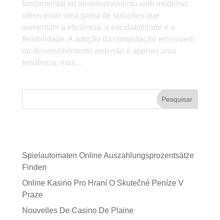
fundamental no desenvolvimento web moderno,
oferecendo uma gama de soluções que
aumentam a eficiência, a escalabilidade e a
flexibilidade. A adoção da computação em nuvem
no desenvolvimento web não é apenas uma
tendência, mas...
Pesquisar
Posts recentes
Spielautomaten Online Auszahlungsprozentsätze
Finden
Online Kasino Pro Hraní O Skutečné Peníze V
Praze
Nouvelles De Casino De Plaine