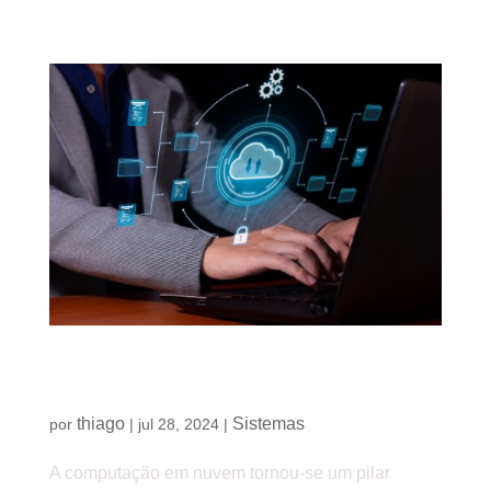
Cloud Computing e Desenvolvimento Web:
Eficiência e Escalabilidade
thiago
Sistemas
por
|
jul 28, 2024
|
A computação em nuvem tornou-se um pilar