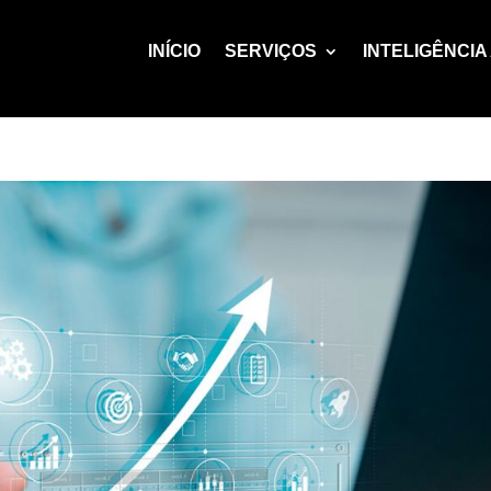
INÍCIO
SERVIÇOS
INTELIGÊNCIA 