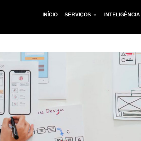
INÍCIO
SERVIÇOS
INTELIGÊNCIA 