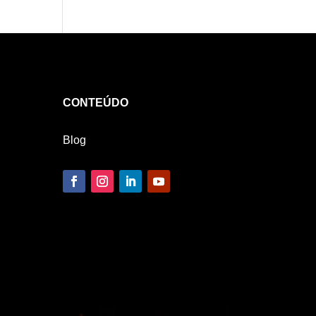
CONTEÚDO
Blog