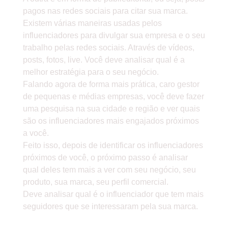
pagos nas redes sociais para citar sua marca.
Existem várias maneiras usadas pelos
influenciadores para divulgar sua empresa e o seu
trabalho pelas redes sociais. Através de vídeos,
posts, fotos, live. Você deve analisar qual é a
melhor estratégia para o seu negócio.
Falando agora de forma mais prática, caro gestor
de pequenas e médias empresas, você deve fazer
uma pesquisa na sua cidade e região e ver quais
são os influenciadores mais engajados próximos
a você.
Feito isso, depois de identificar os influenciadores
próximos de você, o próximo passo é analisar
qual deles tem mais a ver com seu negócio, seu
produto, sua marca, seu perfil comercial.
Deve analisar qual é o influenciador que tem mais
seguidores que se interessaram pela sua marca.
» POR EXEMPLO: