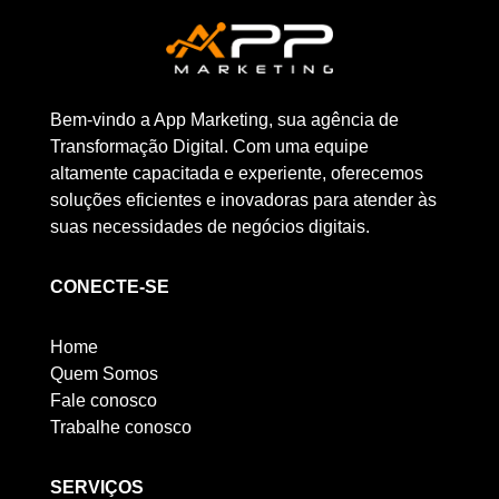
Bem-vindo a App Marketing, sua agência de
Transformação Digital. Com uma equipe
altamente capacitada e experiente, oferecemos
soluções eficientes e inovadoras para atender às
suas necessidades de negócios digitais.
CONECTE-SE
Home
Quem Somos
Fale conosco
Trabalhe conosco
SERVIÇOS