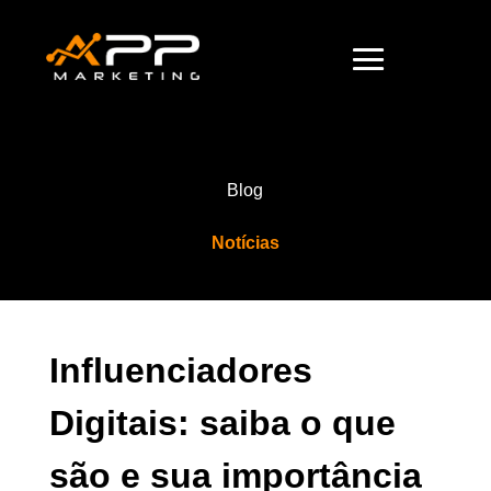
Blog
Notícias
Influenciadores
Digitais: saiba o que
são e sua importância