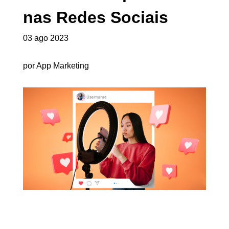
nas Redes Sociais
03 ago 2023
por App Marketing
A POPULARIZAÇÃO DA
INTERNET DEU VOZ A