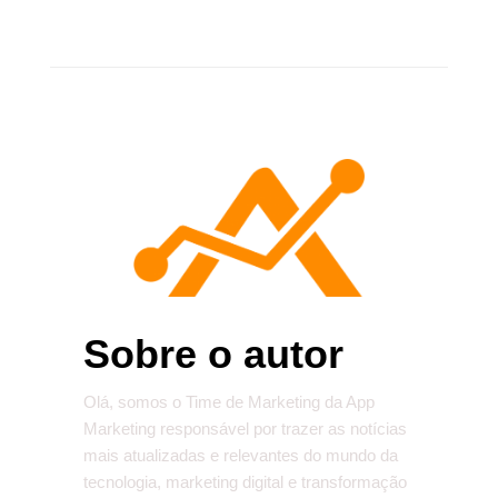
Sobre o autor
Olá, somos o Time de Marketing da App
Marketing responsável por trazer as notícias
mais atualizadas e relevantes do mundo da
tecnologia, marketing digital e transformação