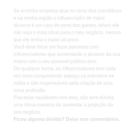
Se a minha empresa atua no ramo dos cosméticos
e na minha região o influenciador de maior
alcance é um cara do ramo dos games, talvez ele
não seja o mais ideal para o meu negócio, mesmo
que ele tenha o maior alcance.
Você deve focar em fazer parcerias com
influenciadores que aumentarão o alcance da sua
marca com o seu possível público alvo.
De qualquer forma, os influenciadores tem cada
vez mais conquistando espaço na internet e na
mídia e são responsáveis pela criação de uma
nova profissão.
Parcerias saudáveis com eles, são sem dúvida
uma ótima maneira de aumentar a projeção do
seu negócio.
Ficou alguma dúvida? Deixe nos comentários.