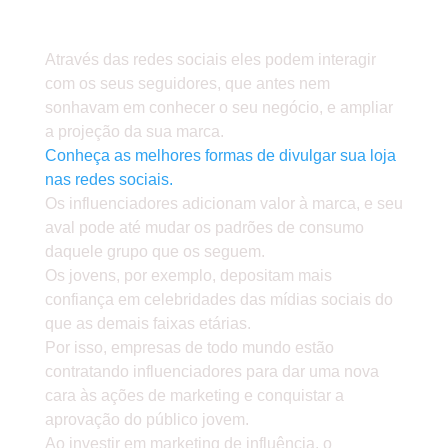
SEU PRODUTO.
Através das redes sociais eles podem interagir
com os seus seguidores, que antes nem
sonhavam em conhecer o seu negócio, e ampliar
a projeção da sua marca.
Conheça as melhores formas de divulgar sua loja
nas redes sociais.
Os influenciadores adicionam valor à marca, e seu
aval pode até mudar os padrões de consumo
daquele grupo que os seguem.
Os jovens, por exemplo, depositam mais
confiança em celebridades das mídias sociais do
que as demais faixas etárias.
Por isso, empresas de todo mundo estão
contratando influenciadores para dar uma nova
cara às ações de marketing e conquistar a
aprovação do público jovem.
Ao investir em marketing de influência, o