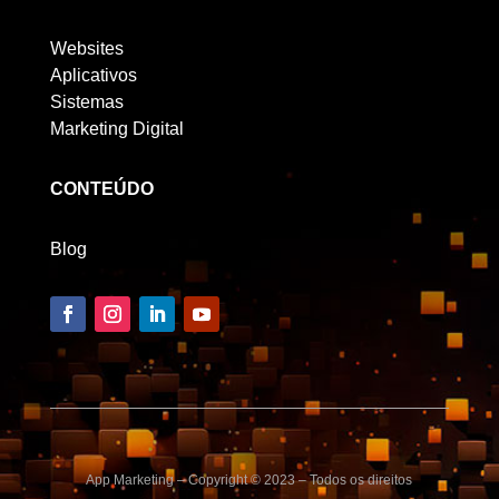
Websites
Aplicativos
Sistemas
Marketing Digital
CONTEÚDO
Blog
App Marketing – Copyright © 2023 – Todos os direitos