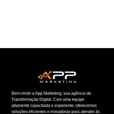
ACABAM SE TORNANDO...
Bem-vindo a App Marketing, sua agência de
Transformação Digital. Com uma equipe
altamente capacitada e experiente, oferecemos
soluções eficientes e inovadoras para atender às