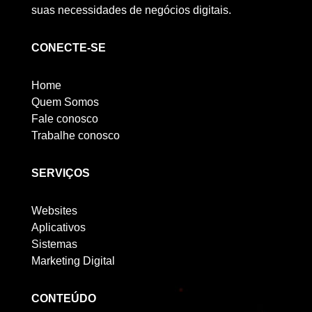
suas necessidades de negócios digitais.
CONECTE-SE
Home
Quem Somos
Fale conosco
Trabalhe conosco
SERVIÇOS
Websites
Aplicativos
Sistemas
Marketing Digital
CONTEÚDO