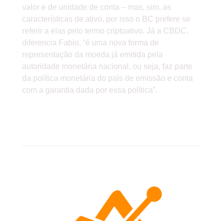
valor e de unidade de conta – mas, sim, as
características de ativo, por isso o BC prefere se
referir a elas pelo termo criptoativo. Já a CBDC,
diferencia Fabio, “é uma nova forma de
representação da moeda já emitida pela
autoridade monetária nacional, ou seja, faz parte
da política monetária do país de emissão e conta
com a garantia dada por essa política”.