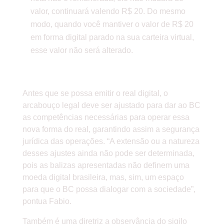
valor, continuará valendo R$ 20. Do mesmo
modo, quando você mantiver o valor de R$ 20
em forma digital parado na sua carteira virtual,
esse valor não será alterado.
GARANTIAS LEGAIS
Antes que se possa emitir o real digital, o
arcabouço legal deve ser ajustado para dar ao BC
as competências necessárias para operar essa
nova forma do real, garantindo assim a segurança
jurídica das operações. “A extensão ou a natureza
desses ajustes ainda não pode ser determinada,
pois as balizas apresentadas não definem uma
moeda digital brasileira, mas, sim, um espaço
para que o BC possa dialogar com a sociedade”,
pontua Fabio.
Também é uma diretriz a observância do sigilo