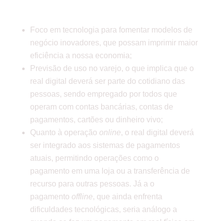
FUNCIONAMENTO
Foco em tecnologia para fomentar modelos de
negócio inovadores, que possam imprimir maior
eficiência a nossa economia;
Previsão de uso no varejo, o que implica que o
real digital deverá ser parte do cotidiano das
pessoas, sendo empregado por todos que
operam com contas bancárias, contas de
pagamentos, cartões ou dinheiro vivo;
Quanto à operação
online
, o real digital deverá
ser integrado aos sistemas de pagamentos
atuais, permitindo operações como o
pagamento em uma loja ou a transferência de
recurso para outras pessoas. Já a o
pagamento
offline
, que ainda enfrenta
dificuldades tecnológicas, seria análogo a