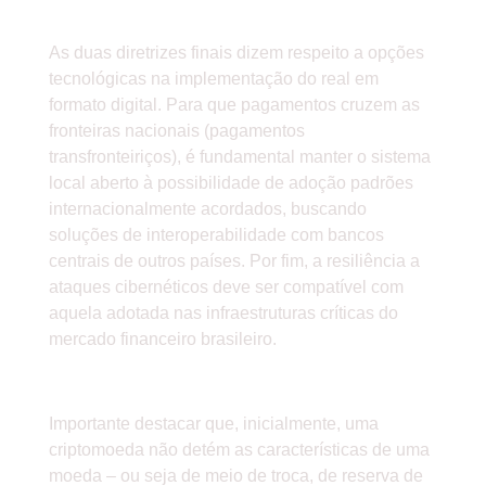
PREMISSAS TECNOLÓGICAS
As duas diretrizes finais dizem respeito a opções
tecnológicas na implementação do real em
formato digital. Para que pagamentos cruzem as
fronteiras nacionais (pagamentos
transfronteiriços), é fundamental manter o sistema
local aberto à possibilidade de adoção padrões
internacionalmente acordados, buscando
soluções de interoperabilidade com bancos
centrais de outros países. Por fim, a resiliência a
ataques cibernéticos deve ser compatível com
aquela adotada nas infraestruturas críticas do
mercado financeiro brasileiro.
CRIPTOMOEDA
Importante destacar que, inicialmente, uma
criptomoeda não detém as características de uma
moeda – ou seja de meio de troca, de reserva de