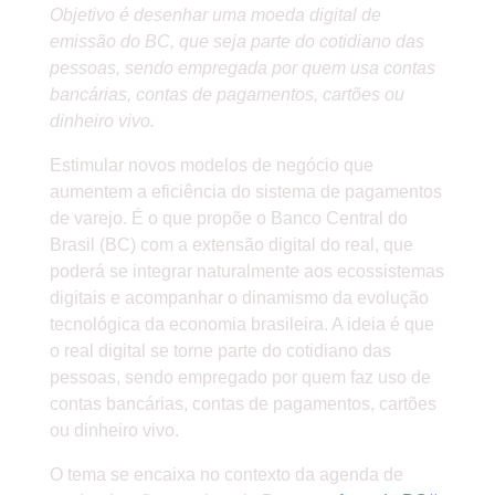
Objetivo é desenhar uma moeda digital de
emissão do BC, que seja parte do cotidiano das
pessoas, sendo empregada por quem usa contas
bancárias, contas de pagamentos, cartões ou
dinheiro vivo.
Estimular novos modelos de negócio que
aumentem a eficiência do sistema de pagamentos
de varejo. É o que propõe o Banco Central do
Brasil (BC) com a extensão digital do real, que
poderá se integrar naturalmente aos ecossistemas
digitais e acompanhar o dinamismo da evolução
tecnológica da economia brasileira. A ideia é que
o real digital se torne parte do cotidiano das
pessoas, sendo empregado por quem faz uso de
contas bancárias, contas de pagamentos, cartões
ou dinheiro vivo.
O tema se encaixa no contexto da agenda de