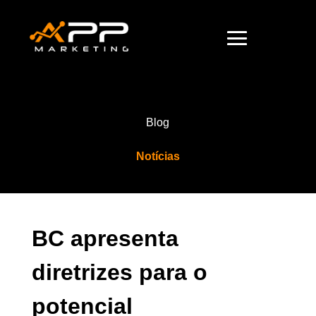
Blog
Notícias
BC apresenta
diretrizes para o
potencial