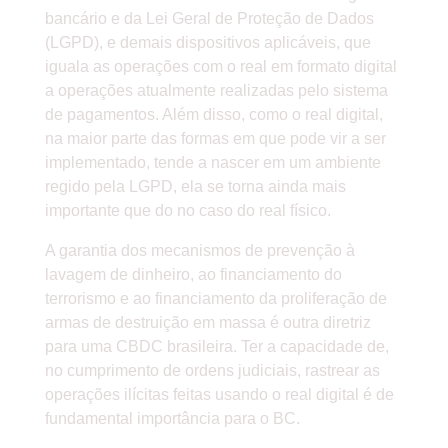
bancário e da Lei Geral de Proteção de Dados
(LGPD), e demais dispositivos aplicáveis, que
iguala as operações com o real em formato digital
a operações atualmente realizadas pelo sistema
de pagamentos. Além disso, como o real digital,
na maior parte das formas em que pode vir a ser
implementado, tende a nascer em um ambiente
regido pela LGPD, ela se torna ainda mais
importante que do no caso do real físico.
A garantia dos mecanismos de prevenção à
lavagem de dinheiro, ao financiamento do
terrorismo e ao financiamento da proliferação de
armas de destruição em massa é outra diretriz
para uma CBDC brasileira. Ter a capacidade de,
no cumprimento de ordens judiciais, rastrear as
operações ilícitas feitas usando o real digital é de
fundamental importância para o BC.