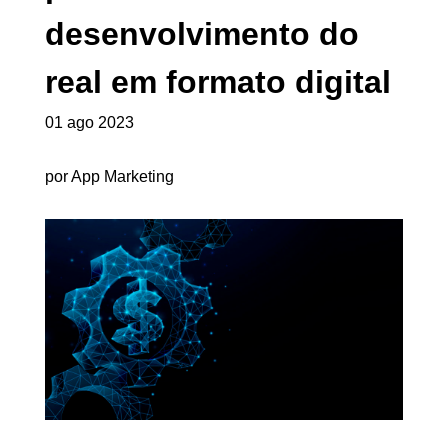
desenvolvimento do
real em formato digital
01 ago 2023
por App Marketing