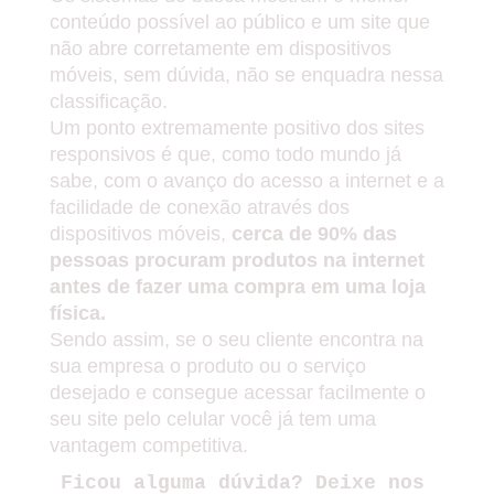
conteúdo possível ao público e um site que
não abre corretamente em dispositivos
móveis, sem dúvida, não se enquadra nessa
classificação.
Um ponto extremamente positivo dos sites
responsivos é que, como todo mundo já
sabe, com o avanço do acesso a internet e a
facilidade de conexão através dos
dispositivos móveis,
cerca de 90% das
pessoas procuram produtos na internet
antes de fazer uma compra em uma loja
física.
Sendo assim, se o seu cliente encontra na
sua empresa o produto ou o serviço
desejado e consegue acessar facilmente o
seu site pelo celular você já tem uma
vantagem competitiva.
Ficou alguma dúvida? Deixe nos 