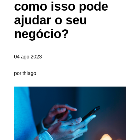
como isso pode
ajudar o seu
negócio?
04 ago 2023
por thiago