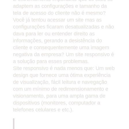
adaptem as configurações e tamanho da
tela de acesso do cliente não é mesmo?
Você já tentou acessar um site mas as
configurações ficaram desatualizadas e não
dava para ler ou entender direito as
informações, gerando a desistência do
cliente e consequentemente uma imagem
negativa da empresa? Um site responsivo é
a solução para esses problemas.
Site responsivo é nada menos que: Um web
design que fornece uma ótima experiência
de visualização, fácil leitura e navegação
com um mínimo de redimensionamento e
visionamento, para uma ampla gama de
dispositivos (monitores, computador a
telefones celulares e etc.).
SIMPLIFICANDO, UM SITE