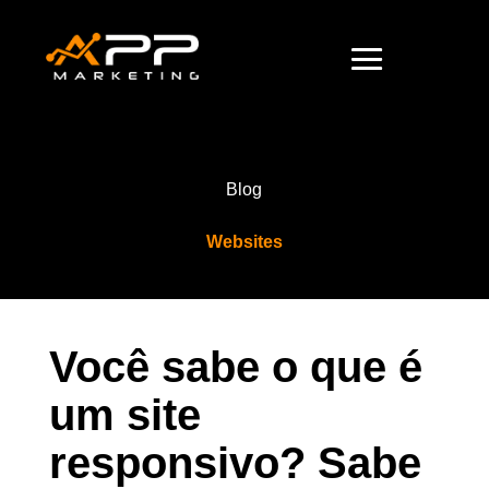
Blog
Websites
Você sabe o que é
um site
responsivo? Sabe