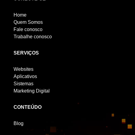
Home
Quem Somos
Fale conosco
Trabalhe conosco
SERVIÇOS
Websites
Aplicativos
Sistemas
Marketing Digital
CONTEÚDO
Blog