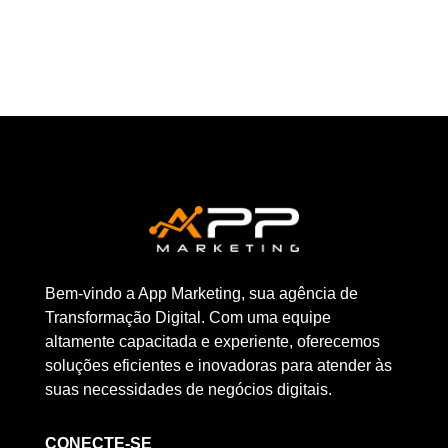
Bem-vindo a App Marketing, sua agência de
Transformação Digital. Com uma equipe
altamente capacitada e experiente, oferecemos
soluções eficientes e inovadoras para atender às
suas necessidades de negócios digitais.
CONECTE-SE