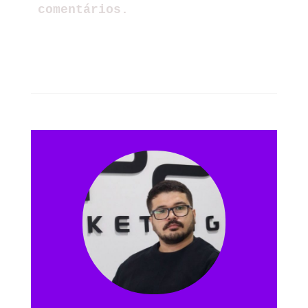
comentários.