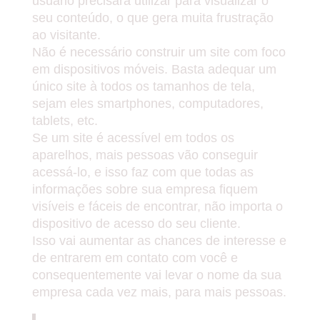
usuário precisará utilizar para visualizar o
seu conteúdo, o que gera muita frustração
ao visitante.
Não é necessário construir um site com foco
em dispositivos móveis. Basta adequar um
único site à todos os tamanhos de tela,
sejam eles smartphones, computadores,
tablets, etc.
Se um site é acessível em todos os
aparelhos, mais pessoas vão conseguir
acessá-lo, e isso faz com que todas as
informações sobre sua empresa fiquem
visíveis e fáceis de encontrar, não importa o
dispositivo de acesso do seu cliente.
Isso vai aumentar as chances de interesse e
de entrarem em contato com você e
consequentemente vai levar o nome da sua
empresa cada vez mais, para mais pessoas.