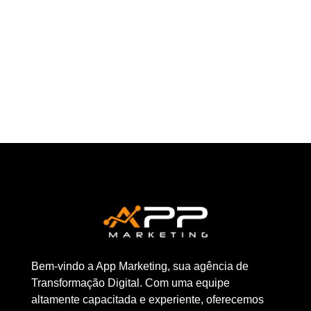
negócio online. Com o aumento constante
de...
Bem-vindo a App Marketing, sua agência de
Transformação Digital. Com uma equipe
altamente capacitada e experiente, oferecemos