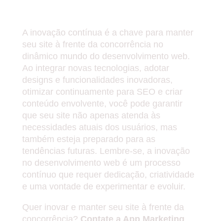
Conclusão
A inovação contínua é a chave para manter
seu site à frente da concorrência no
dinâmico mundo do desenvolvimento web.
Ao integrar novas tecnologias, adotar
designs e funcionalidades inovadoras,
otimizar continuamente para SEO e criar
conteúdo envolvente, você pode garantir
que seu site não apenas atenda às
necessidades atuais dos usuários, mas
também esteja preparado para as
tendências futuras. Lembre-se, a inovação
no desenvolvimento web é um processo
contínuo que requer dedicação, criatividade
e uma vontade de experimentar e evoluir.
Quer inovar e manter seu site à frente da
concorrência?
Contate a App Marketing