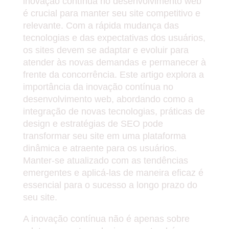
inovação contínua no desenvolvimento web
é crucial para manter seu site competitivo e
relevante. Com a rápida mudança das
tecnologias e das expectativas dos usuários,
os sites devem se adaptar e evoluir para
atender às novas demandas e permanecer à
frente da concorrência. Este artigo explora a
importância da inovação contínua no
desenvolvimento web, abordando como a
integração de novas tecnologias, práticas de
design e estratégias de SEO pode
transformar seu site em uma plataforma
dinâmica e atraente para os usuários.
Manter-se atualizado com as tendências
emergentes e aplicá-las de maneira eficaz é
essencial para o sucesso a longo prazo do
seu site.
A inovação contínua não é apenas sobre