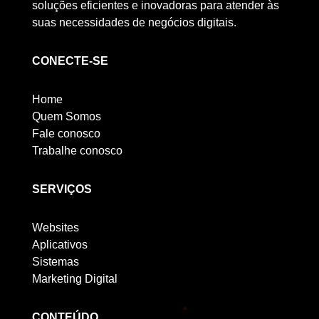
soluções eficientes e inovadoras para atender às
suas necessidades de negócios digitais.
CONECTE-SE
Home
Quem Somos
Fale conosco
Trabalhe conosco
SERVIÇOS
Websites
Aplicativos
Sistemas
Marketing Digital
CONTEÚDO