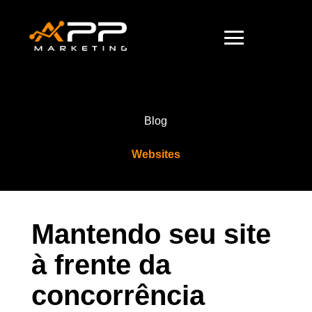
Blog
Websites
Mantendo seu site
à frente da
concorrência