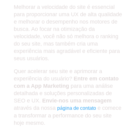
Melhorar a velocidade do site é essencial
para proporcionar uma UX de alta qualidade
e melhorar o desempenho nos motores de
busca. Ao focar na otimização da
velocidade, você não só melhora o ranking
do seu site, mas também cria uma
experiência mais agradável e eficiente para
seus usuários.
Quer acelerar seu site e aprimorar a
experiência do usuário?
Entre em contato
com a App Marketing
para uma análise
detalhada e soluções personalizadas de
SEO e UX.
Envie-nos uma mensagem
através da nossa
e comece
página de contato
a transformar a performance do seu site
hoje mesmo.