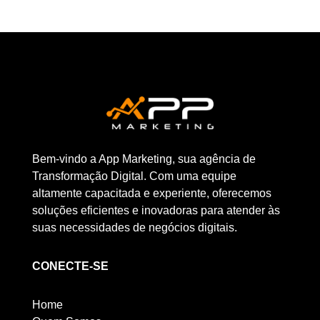
Bem-vindo a App Marketing, sua agência de
Transformação Digital. Com uma equipe
altamente capacitada e experiente, oferecemos
soluções eficientes e inovadoras para atender às
suas necessidades de negócios digitais.
CONECTE-SE
Home