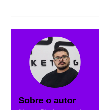
Sobre o autor