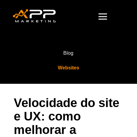
Blog
Websites
Velocidade do site
e UX: como
melhorar a