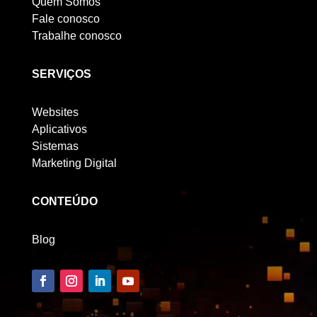
Quem Somos
Fale conosco
Trabalhe conosco
SERVIÇOS
Websites
Aplicativos
Sistemas
Marketing Digital
CONTEÚDO
Blog