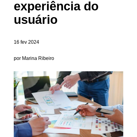
experiência do
usuário
16 fev 2024
por Marina Ribeiro