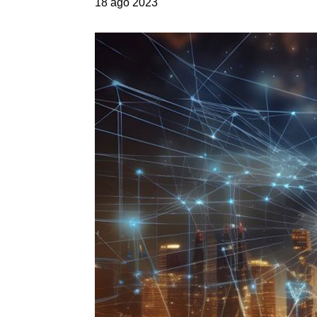
18 ago 2023