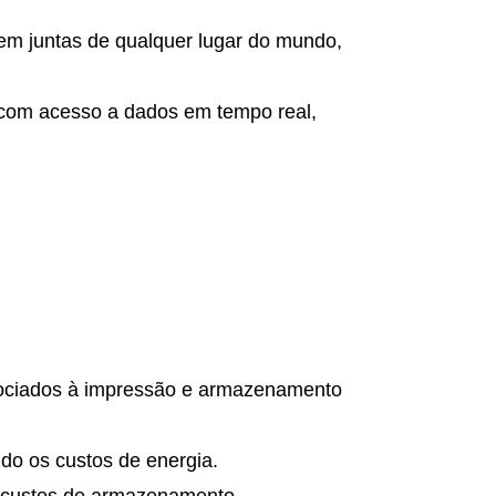
em juntas de qualquer lugar do mundo,
 com acesso a dados em tempo real,
ssociados à impressão e armazenamento
ndo os custos de energia.