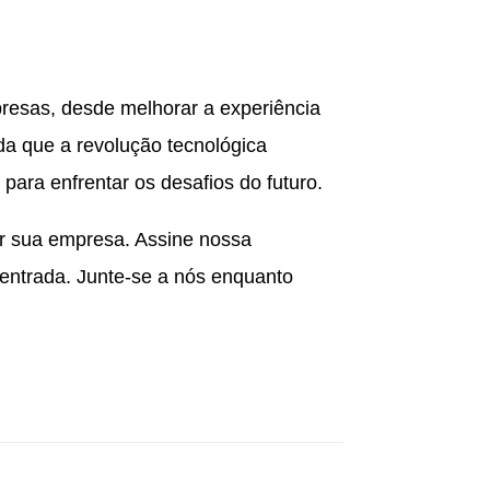
resas, desde melhorar a experiência
ida que a revolução tecnológica
para enfrentar os desafios do futuro.
ar sua empresa. Assine nossa
e entrada. Junte-se a nós enquanto