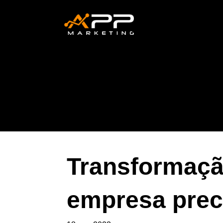
Transformação
empresa prec