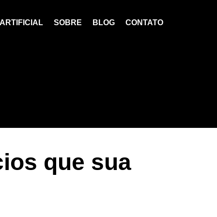
ARTIFICIAL
SOBRE
BLOG
CONTATO
cios que sua