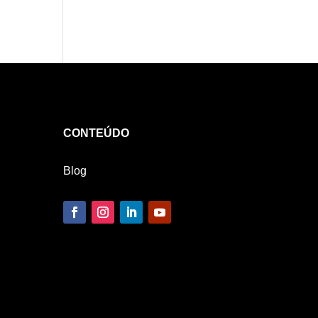
CONTEÚDO
Blog