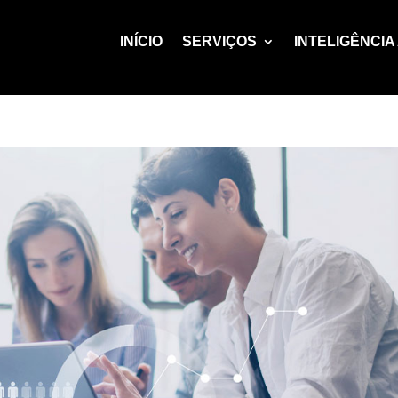
INÍCIO
SERVIÇOS
INTELIGÊNCIA 