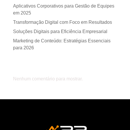
Aplicativos Corporativos para Gestão de Equipes
em 2025
Transformação Digital com Foco em Resultados
Soluções Digitais para Eficiência Empresarial
Marketing de Conteúdo: Estratégias Essenciais
para 2026
Comentários
Nenhum comentário para mostrar.