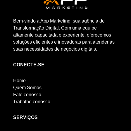
Bem-vindo a App Marketing, sua agência de
Transformação Digital. Com uma equipe
altamente capacitada e experiente, oferecemos
soluções eficientes e inovadoras para atender às
suas necessidades de negócios digitais.
CONECTE-SE
Home
Quem Somos
Fale conosco
Trabalhe conosco
SERVIÇOS