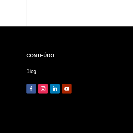
CONTEÚDO
Blog