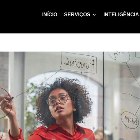
INÍCIO
SERVIÇOS
INTELIGÊNCIA 