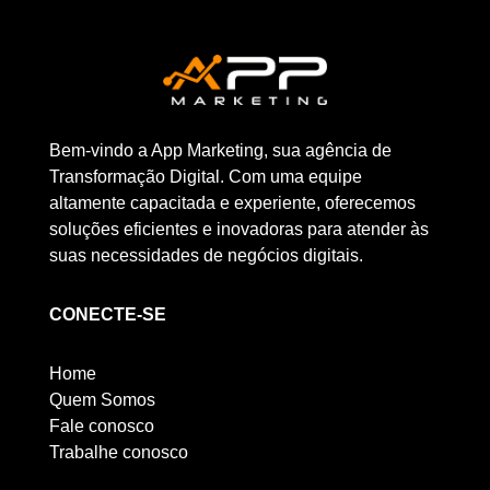
Bem-vindo a App Marketing, sua agência de
Transformação Digital. Com uma equipe
altamente capacitada e experiente, oferecemos
soluções eficientes e inovadoras para atender às
suas necessidades de negócios digitais.
CONECTE-SE
Home
Quem Somos
Fale conosco
Trabalhe conosco