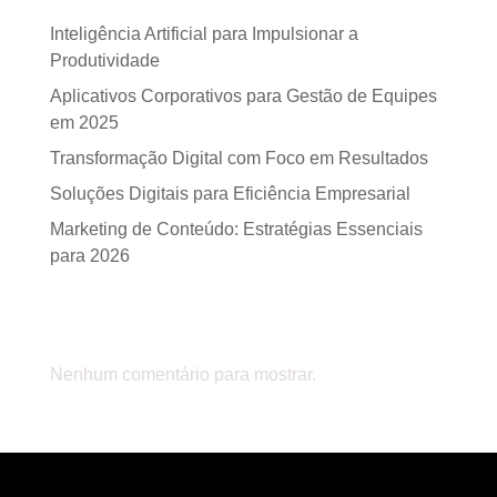
Inteligência Artificial para Impulsionar a
Produtividade
Aplicativos Corporativos para Gestão de Equipes
em 2025
Transformação Digital com Foco em Resultados
Soluções Digitais para Eficiência Empresarial
Marketing de Conteúdo: Estratégias Essenciais
para 2026
Comentários
Nenhum comentário para mostrar.