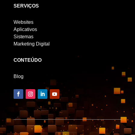
SERVIÇOS
Websites
Aplicativos
Sistemas
Marketing Digital
CONTEÚDO
Blog