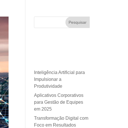
Pesquisar
Posts
recentes
Inteligência Artificial para
Impulsionar a
Produtividade
Aplicativos Corporativos
para Gestão de Equipes
em 2025
Transformação Digital com
Foco em Resultados