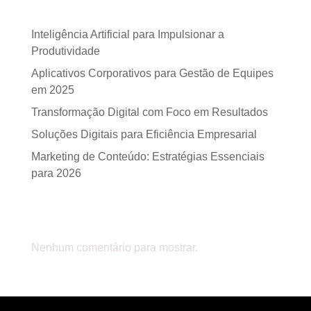
Posts recentes
Inteligência Artificial para Impulsionar a
Produtividade
Aplicativos Corporativos para Gestão de Equipes
em 2025
Transformação Digital com Foco em Resultados
Soluções Digitais para Eficiência Empresarial
Marketing de Conteúdo: Estratégias Essenciais
para 2026
Comentários
Nenhum comentário para mostrar.