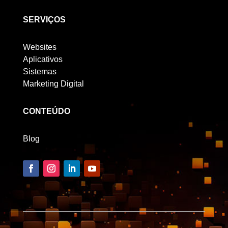
SERVIÇOS
Websites
Aplicativos
Sistemas
Marketing Digital
CONTEÚDO
Blog