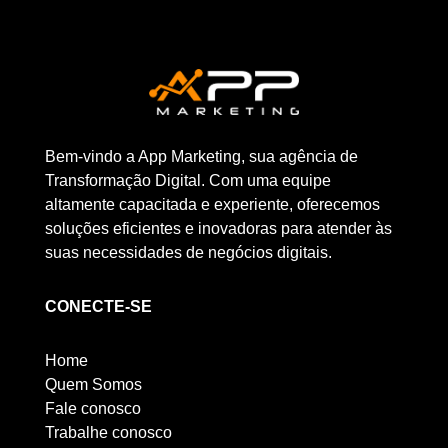
Bem-vindo a App Marketing, sua agência de
Transformação Digital. Com uma equipe
altamente capacitada e experiente, oferecemos
soluções eficientes e inovadoras para atender às
suas necessidades de negócios digitais.
CONECTE-SE
Home
Quem Somos
Fale conosco
Trabalhe conosco