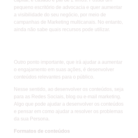
pequeno escritório de advocacia e quer aumentar
a visibilidade do seu negócio, por meio de
campanhas de Marketing multicanais. No entanto,
ainda não sabe quais recursos pode utilizar.
» DESENVOLVA UM CONTEÚDO
RELEVANTE
Outro ponto importante, que irá ajudar a aumentar
o engajamento em suas ações, é desenvolver
conteúdos relevantes para o público.
Nesse sentido, ao desenvolver os conteúdos, seja
para as Redes Sociais, blog ou e-mail marketing.
Algo que pode ajudar a desenvolver os conteúdos
e pensar em como ajudar a resolver os problemas
da sua Persona.
Formatos de conteúdos