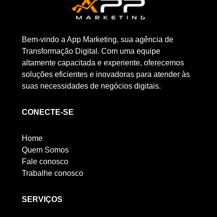
Bem-vindo a App Marketing, sua agência de
Transformação Digital. Com uma equipe
altamente capacitada e experiente, oferecemos
soluções eficientes e inovadoras para atender às
suas necessidades de negócios digitais.
CONECTE-SE
Home
Quem Somos
Fale conosco
Trabalhe conosco
SERVIÇOS