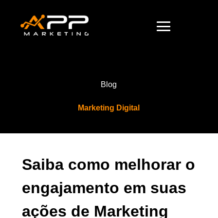
Blog
Marketing Digital
Saiba como melhorar o
engajamento em suas
ações de Marketing