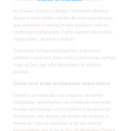
As Redes Sociais e Blogs, costumam oferecer
dados e indicadores dentro de suas plataformas,
que apontam a interação dos usuários com os
conteúdos publicados. Como número de visitas,
impressões, alcance e outros.
Com base nessas informações, é possível
verificar o que tem dado certo e direcionar melhor
suas ações, que não obtiveram um retorno
positivo.
Como você pode acompanhar nessa leitura
Definir a persona da sua empresa de forma
adequada, desenvolver um conteúdo relevante,
manter um diálogo com o público e analisar os
resultados, são formas eficientes de ampliar a
interação com os usuários, e ter um melhor
engajamento em suas ações de Marketing Digital.