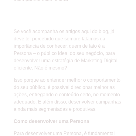
» CONHEÇA DE FATO QUEM É A
PERSONA
Se você acompanha os artigos aqui do blog, já
deve ter percebido que sempre falamos da
importância de conhecer, quem de fato é a
Persona – o público ideal do seu negócio, para
desenvolver uma estratégia de Marketing Digital
eficiente. Não é mesmo?
Isso porque ao entender melhor o comportamento
do seu público, é possível direcionar melhor as
ações, entregando o conteúdo certo, no momento
adequado. E além disso, desenvolver campanhas
ainda mais segmentadas e produtivas.
Como desenvolver uma Persona
Para desenvolver uma Persona, é fundamental