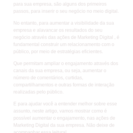
para sua empresa, são alguns dos primeiros
passos, para inserir o seu negócio no meio digital.
No entanto, para aumentar a visibilidade da sua
empresa e alavancar os resultados do seu
negócio através das ações de Marketing Digital , é
fundamental construir um relacionamento com o
público, por meio de estratégias eficientes.
Que permitam ampliar o engajamento através dos
canais da sua empresa, ou seja, aumentar o
número de comentários, curtidas,
compartilhamentos e outras formas de interação
realizadas pelo público.
E para ajudar você a entender melhor sobre esse
assunto, neste artigo, vamos mostrar como é
possível aumentar o engajamento, nas ações de
Marketing Digital da sua empresa. Não deixe de
acompanhar essa leitura!