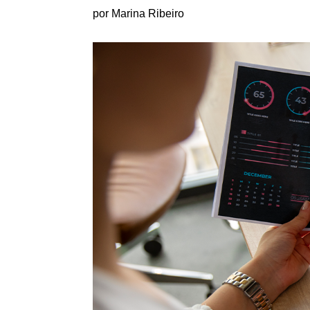
por Marina Ribeiro