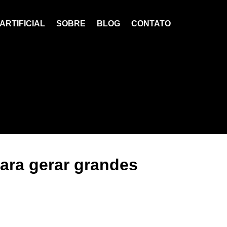
ARTIFICIAL
SOBRE
BLOG
CONTATO
ara gerar grandes