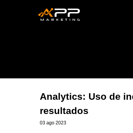
Analytics: Uso de i
resultados
03 ago 2023