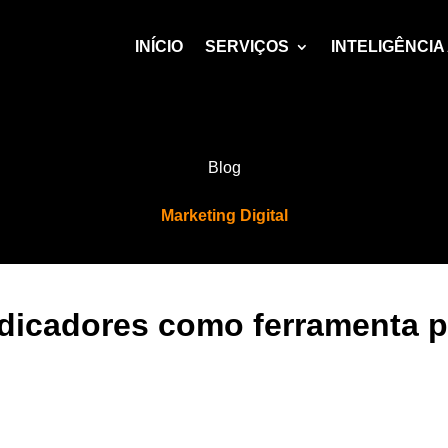
INÍCIO
SERVIÇOS
INTELIGÊNCIA 
Blog
Marketing Digital
ndicadores como ferramenta p