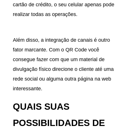
cartão de crédito, o seu celular apenas pode
realizar todas as operações.
INTEGRAÇÃO DE CANAIS
Além disso, a integração de canais é outro
fator marcante. Com o QR Code você
consegue fazer com que um material de
divulgação físico direcione o cliente até uma
rede social ou alguma outra página na web
interessante.
QUAIS SUAS
POSSIBILIDADES DE