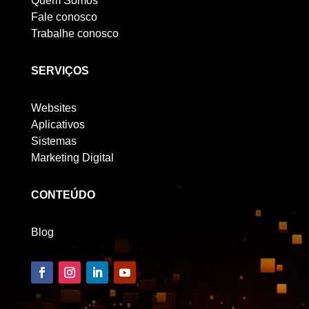
Quem Somos
Fale conosco
Trabalhe conosco
SERVIÇOS
Websites
Aplicativos
Sistemas
Marketing Digital
CONTEÚDO
Blog