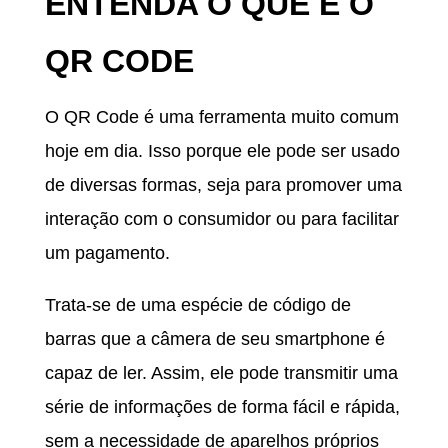
ENTENDA O QUE É O
QR CODE
O QR Code é uma ferramenta muito comum
hoje em dia. Isso porque ele pode ser usado
de diversas formas, seja para promover uma
interação com o consumidor ou para facilitar
um pagamento.
Trata-se de uma espécie de código de
barras que a câmera de seu smartphone é
capaz de ler. Assim, ele pode transmitir uma
série de informações de forma fácil e rápida,
sem a necessidade de aparelhos próprios