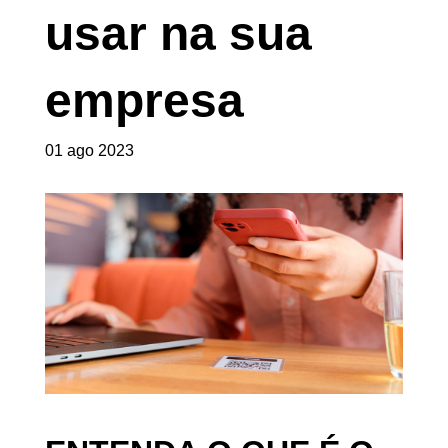
usar na sua
empresa
01 ago 2023