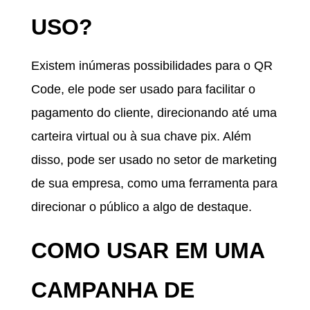
USO?
Existem inúmeras possibilidades para o QR
Code, ele pode ser usado para facilitar o
pagamento do cliente, direcionando até uma
carteira virtual ou à sua chave pix. Além
disso, pode ser usado no setor de marketing
de sua empresa, como uma ferramenta para
direcionar o público a algo de destaque.
COMO USAR EM UMA
CAMPANHA DE