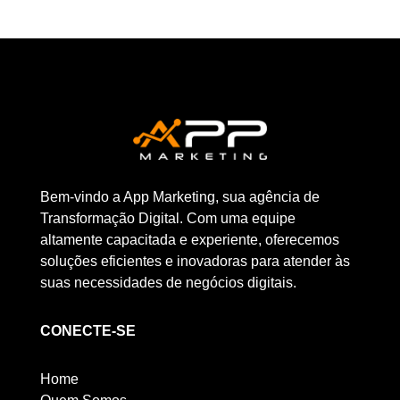
Bem-vindo a App Marketing, sua agência de
Transformação Digital. Com uma equipe
altamente capacitada e experiente, oferecemos
soluções eficientes e inovadoras para atender às
suas necessidades de negócios digitais.
CONECTE-SE
Home