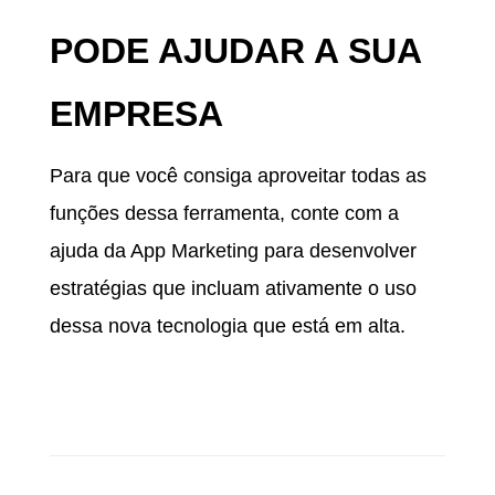
PODE AJUDAR A SUA
EMPRESA
Para que você consiga aproveitar todas as
funções dessa ferramenta, conte com a
ajuda da App Marketing para desenvolver
estratégias que incluam ativamente o uso
dessa nova tecnologia que está em alta.