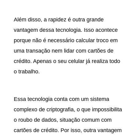
RAPIDEZ
Além disso, a rapidez é outra grande
vantagem dessa tecnologia. Isso acontece
porque não é necessário calcular troco em
uma transação nem lidar com cartões de
crédito. Apenas o seu celular já realiza todo
o trabalho.
SEGURANÇA
Essa tecnologia conta com um sistema
complexo de criptografia, o que impossibilita
o roubo de dados, situação comum com
cartões de crédito. Por isso, outra vantagem