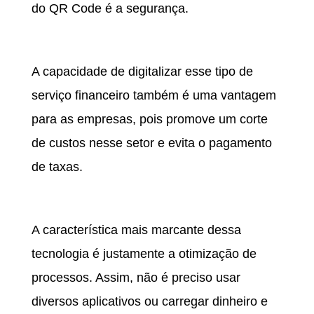
do QR Code é a segurança.
ECONOMIA DE CUSTO
A capacidade de digitalizar esse tipo de
serviço financeiro também é uma vantagem
para as empresas, pois promove um corte
de custos nesse setor e evita o pagamento
de taxas.
OTIMIZAÇÃO DE PROCESSOS
A característica mais marcante dessa
tecnologia é justamente a otimização de
processos. Assim, não é preciso usar
diversos aplicativos ou carregar dinheiro e