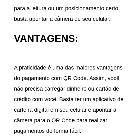
para a leitura ou um posicionamento certo,
basta apontar a câmera de seu celular.
VANTAGENS:
PRATICIDADE
A praticidade é uma das maiores vantagens
do pagamento com QR Code. Assim, você
não precisa carregar dinheiro ou cartão de
crédito com você. Basta ter um aplicativo de
carteira digital em seu celular e apontar a
câmera para o QR Code para realizar
pagamentos de forma fácil.