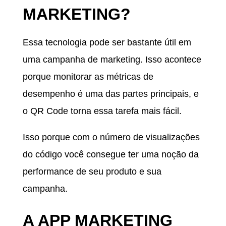
MARKETING?
Essa tecnologia pode ser bastante útil em
uma campanha de marketing. Isso acontece
porque monitorar as métricas de
desempenho é uma das partes principais, e
o QR Code torna essa tarefa mais fácil.
Isso porque com o número de visualizações
do código você consegue ter uma noção da
performance de seu produto e sua
campanha.
A APP MARKETING