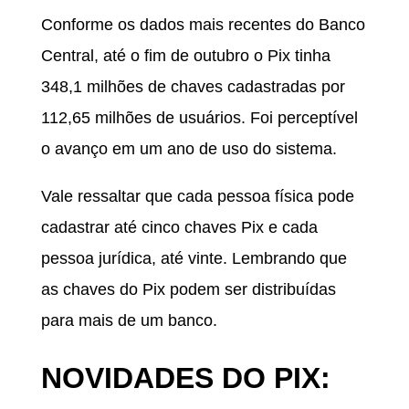
Conforme os dados mais recentes do Banco
Central, até o fim de outubro o Pix tinha
348,1 milhões de chaves cadastradas por
112,65 milhões de usuários. Foi perceptível
o avanço em um ano de uso do sistema.
Vale ressaltar que cada pessoa física pode
cadastrar até cinco chaves Pix e cada
pessoa jurídica, até vinte. Lembrando que
as chaves do Pix podem ser distribuídas
para mais de um banco.
NOVIDADES DO PIX: