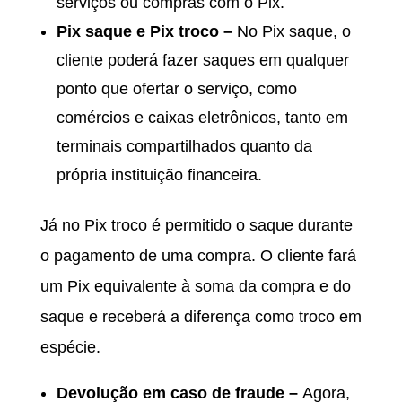
serviços ou compras com o Pix.
Pix saque e Pix troco –
No Pix saque, o
cliente poderá fazer saques em qualquer
ponto que ofertar o serviço, como
comércios e caixas eletrônicos, tanto em
terminais compartilhados quanto da
própria instituição financeira.
Já no Pix troco é permitido o saque durante
o pagamento de uma compra. O cliente fará
um Pix equivalente à soma da compra e do
saque e receberá a diferença como troco em
espécie.
Devolução em caso de fraude –
Agora,