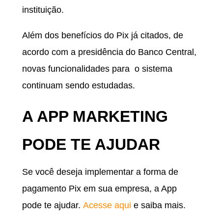
instituição.
Além dos benefícios do Pix já citados, de
acordo com a presidência do Banco Central,
novas funcionalidades para o sistema
continuam sendo estudadas.
A APP MARKETING
PODE TE AJUDAR
Se você deseja implementar a forma de
pagamento Pix em sua empresa, a App
pode te ajudar.
Acesse aqui
e saiba mais.