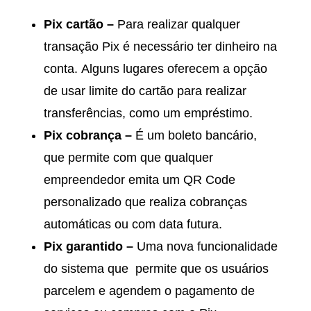
Pix cartão –
Para realizar qualquer
transação Pix é necessário ter dinheiro na
conta. Alguns lugares oferecem a opção
de usar limite do cartão para realizar
transferências, como um empréstimo.
Pix cobrança –
É um boleto bancário,
que permite com que qualquer
empreendedor emita um QR Code
personalizado que realiza cobranças
automáticas ou com data futura.
Pix garantido –
Uma nova funcionalidade
do sistema que permite que os usuários
parcelem e agendem o pagamento de