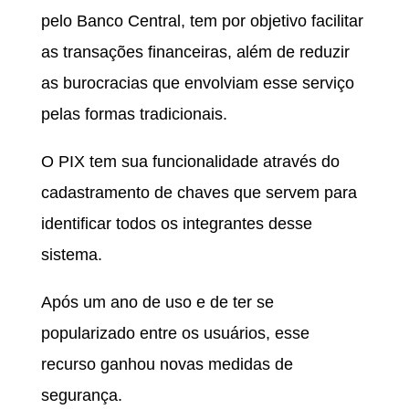
pelo Banco Central, tem por objetivo facilitar
as transações financeiras, além de reduzir
as burocracias que envolviam esse serviço
pelas formas tradicionais.
O PIX tem sua funcionalidade através do
cadastramento de chaves que servem para
identificar todos os integrantes desse
sistema.
Após um ano de uso e de ter se
popularizado entre os usuários, esse
recurso ganhou novas medidas de
segurança.