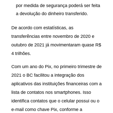
por medida de segurança poderá ser feita
a devolução do dinheiro transferido.
De acordo com estatísticas, as
transferências entre novembro de 2020 e
outubro de 2021 já movimentaram quase R$
4 trilhões.
Com um ano do Pix, no primeiro trimestre de
2021 o BC facilitou a integração dos
aplicativos das instituições financeiras com a
lista de contatos nos smartphones. Isso
identifica contatos que o celular possui ou o
e-mail como chave Pix, conforme a