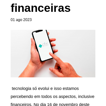
financeiras
01 ago 2023
tecnologia só evolui e isso estamos
percebendo em todos os aspectos, inclusive
financeiros. No dia 16 de novembro deste