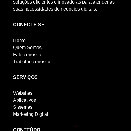
soluções eficientes e inovadoras para atender às
suas necessidades de negócios digitais.
CONECTE-SE
Home
Quem Somos
Fale conosco
Trabalhe conosco
SERVIÇOS
Websites
Aplicativos
Sistemas
Marketing Digital
CONTEÚDO