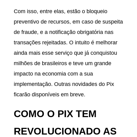
Com isso, entre elas, estão o bloqueio
preventivo de recursos, em caso de suspeita
de fraude, e a notificação obrigatória nas
transações rejeitadas. O intuito é melhorar
ainda mais esse serviço que já conquistou
milhões de brasileiros e teve um grande
impacto na economia com a sua
implementação. Outras novidades do Pix
ficarão disponíveis em breve.
COMO O PIX TEM
REVOLUCIONADO AS