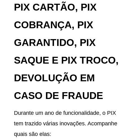
PIX CARTÃO, PIX
COBRANÇA, PIX
GARANTIDO, PIX
SAQUE E PIX TROCO,
DEVOLUÇÃO EM
CASO DE FRAUDE
Durante um ano de funcionalidade, o PIX
tem trazido várias inovações. Acompanhe
quais são elas: