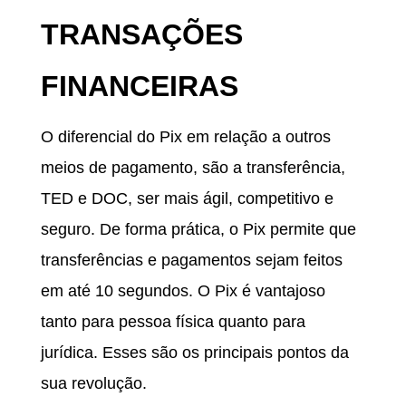
TRANSAÇÕES
FINANCEIRAS
O diferencial do Pix em relação a outros
meios de pagamento, são a transferência,
TED e DOC, ser mais ágil, competitivo e
seguro. De forma prática, o Pix permite que
transferências e pagamentos sejam feitos
em até 10 segundos. O Pix é vantajoso
tanto para pessoa física quanto para
jurídica. Esses são os principais pontos da
sua revolução.