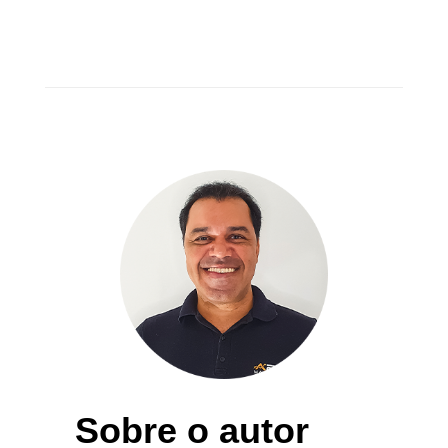
Sobre o autor