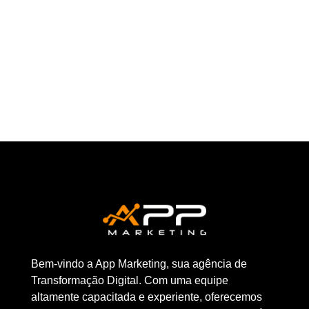
desenvolvedores web começarem a
planejar...
Bem-vindo a App Marketing, sua agência de
Transformação Digital. Com uma equipe
altamente capacitada e experiente, oferecemos