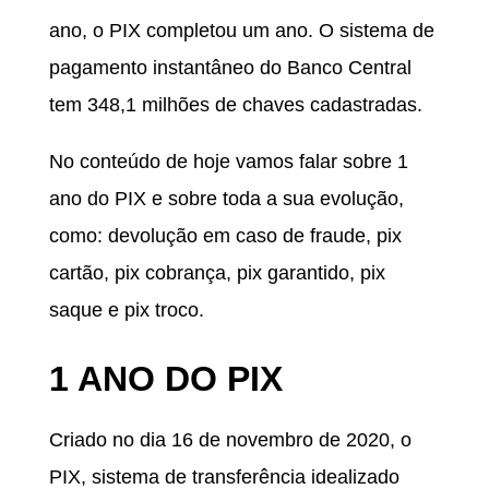
ano, o PIX completou um ano. O sistema de
pagamento instantâneo do Banco Central
tem 348,1 milhões de chaves cadastradas.
No conteúdo de hoje vamos falar sobre 1
ano do PIX e sobre toda a sua evolução,
como: devolução em caso de fraude, pix
cartão, pix cobrança, pix garantido, pix
saque e pix troco.
1 ANO DO PIX
Criado no dia 16 de novembro de 2020, o
PIX, sistema de transferência idealizado