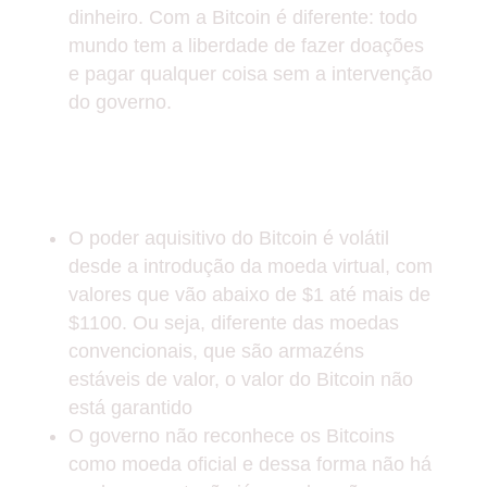
dinheiro. Com a Bitcoin é diferente: todo
mundo tem a liberdade de fazer doações
e pagar qualquer coisa sem a intervenção
do governo.
CONTRAS DA MOEDA
VIRTUAL
O poder aquisitivo do Bitcoin é volátil
desde a introdução da moeda virtual, com
valores que vão abaixo de $1 até mais de
$1100. Ou seja, diferente das moedas
convencionais, que são armazéns
estáveis de valor, o valor do Bitcoin não
está garantido
O governo não reconhece os Bitcoins
como moeda oficial e dessa forma não há