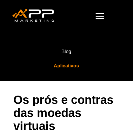
Blog
Aplicativos
Os prós e contras
das moedas
virtuais