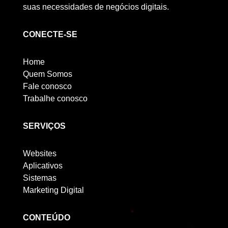
suas necessidades de negócios digitais.
CONECTE-SE
Home
Quem Somos
Fale conosco
Trabalhe conosco
SERVIÇOS
Websites
Aplicativos
Sistemas
Marketing Digital
CONTEÚDO