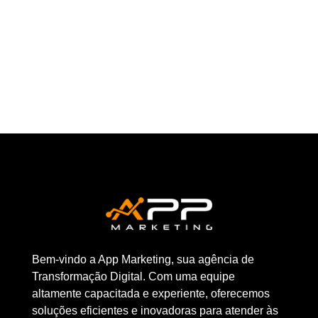
atualmente uma necessidade estratégica...
Bem-vindo a App Marketing, sua agência de
Transformação Digital. Com uma equipe
altamente capacitada e experiente, oferecemos
soluções eficientes e inovadoras para atender às