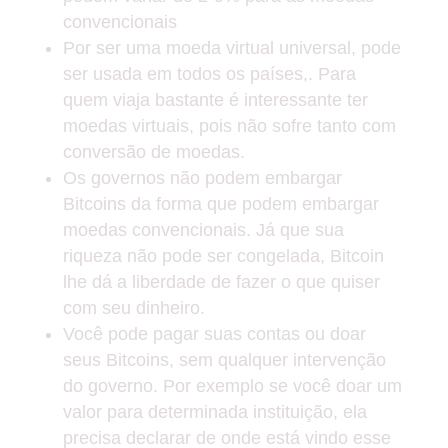
convencionais
Por ser uma moeda virtual universal, pode
ser usada em todos os países,. Para
quem viaja bastante é interessante ter
moedas virtuais, pois não sofre tanto com
conversão de moedas.
Os governos não podem embargar
Bitcoins da forma que podem embargar
moedas convencionais. Já que sua
riqueza não pode ser congelada, Bitcoin
lhe dá a liberdade de fazer o que quiser
com seu dinheiro.
Você pode pagar suas contas ou doar
seus Bitcoins, sem qualquer intervenção
do governo. Por exemplo se você doar um
valor para determinada instituição, ela
precisa declarar de onde está vindo esse