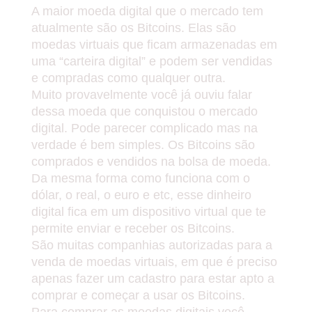
A maior moeda digital que o mercado tem
atualmente são os Bitcoins. Elas são
moedas virtuais que ficam armazenadas em
uma “carteira digital” e podem ser vendidas
e compradas como qualquer outra.
Muito provavelmente você já ouviu falar
dessa moeda que conquistou o mercado
digital. Pode parecer complicado mas na
verdade é bem simples. Os Bitcoins são
comprados e vendidos na bolsa de moeda.
Da mesma forma como funciona com o
dólar, o real, o euro e etc, esse dinheiro
digital fica em um dispositivo virtual que te
permite enviar e receber os Bitcoins.
São muitas companhias autorizadas para a
venda de moedas virtuais, em que é preciso
apenas fazer um cadastro para estar apto a
comprar e começar a usar os Bitcoins.