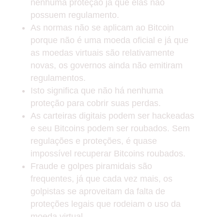
nenhuma proteção já que elas não
possuem regulamento.
As normas não se aplicam ao Bitcoin
porque não é uma moeda oficial e já que
as moedas virtuais são relativamente
novas, os governos ainda não emitiram
regulamentos.
Isto significa que não há nenhuma
proteção para cobrir suas perdas.
As carteiras digitais podem ser hackeadas
e seu Bitcoins podem ser roubados. Sem
regulações e proteções, é quase
impossível recuperar Bitcoins roubados.
Fraude e golpes piramidais são
frequentes, já que cada vez mais, os
golpistas se aproveitam da falta de
proteções legais que rodeiam o uso da
moeda virtual.