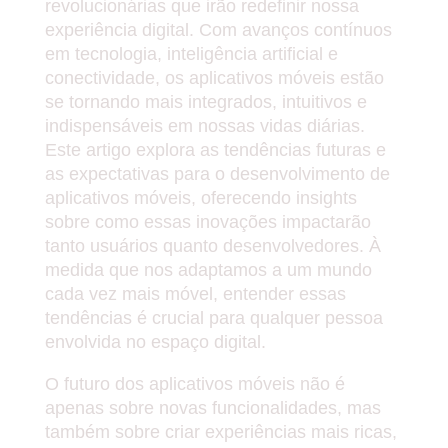
revolucionárias que irão redefinir nossa
experiência digital. Com avanços contínuos
em tecnologia, inteligência artificial e
conectividade, os aplicativos móveis estão
se tornando mais integrados, intuitivos e
indispensáveis em nossas vidas diárias.
Este artigo explora as tendências futuras e
as expectativas para o desenvolvimento de
aplicativos móveis, oferecendo insights
sobre como essas inovações impactarão
tanto usuários quanto desenvolvedores. À
medida que nos adaptamos a um mundo
cada vez mais móvel, entender essas
tendências é crucial para qualquer pessoa
envolvida no espaço digital.
O futuro dos aplicativos móveis não é
apenas sobre novas funcionalidades, mas
também sobre criar experiências mais ricas,