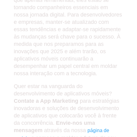
tornando companheiros essenciais em
nossa jornada digital. Para desenvolvedores
e empresas, manter-se atualizado com
essas tendências e adaptar-se rapidamente
às mudanças será chave para o sucesso. À
medida que nos preparamos para as
inovações que 2025 e além trarão, os
aplicativos móveis continuarão a
desempenhar um papel central em moldar
nossa interação com a tecnologia.
Quer estar na vanguarda do
desenvolvimento de aplicativos móveis?
Contate a App Marketing
para estratégias
inovadoras e soluções de desenvolvimento
de aplicativos que colocarão você à frente
da concorrência.
Envie-nos uma
mensagem
através da nossa
página de