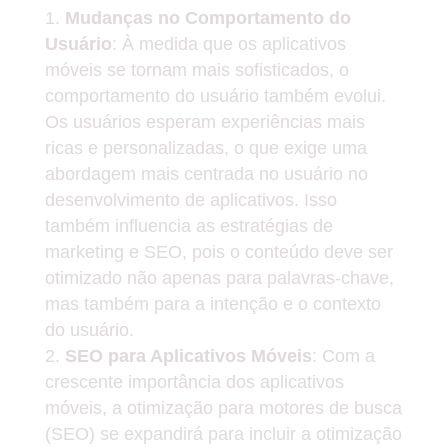
Mudanças no Comportamento do
Usuário
: À medida que os aplicativos
móveis se tornam mais sofisticados, o
comportamento do usuário também evolui.
Os usuários esperam experiências mais
ricas e personalizadas, o que exige uma
abordagem mais centrada no usuário no
desenvolvimento de aplicativos. Isso
também influencia as estratégias de
marketing e SEO, pois o conteúdo deve ser
otimizado não apenas para palavras-chave,
mas também para a intenção e o contexto
do usuário.
SEO para Aplicativos Móveis
: Com a
crescente importância dos aplicativos
móveis, a otimização para motores de busca
(SEO) se expandirá para incluir a otimização