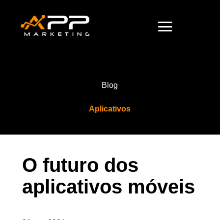
Blog
Aplicativos
O futuro dos
aplicativos móveis