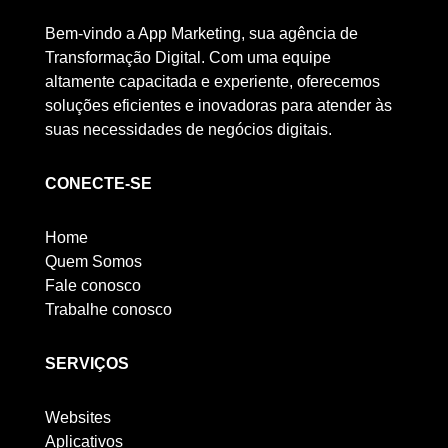
Bem-vindo a App Marketing, sua agência de
Transformação Digital. Com uma equipe
altamente capacitada e experiente, oferecemos
soluções eficientes e inovadoras para atender às
suas necessidades de negócios digitais.
CONECTE-SE
Home
Quem Somos
Fale conosco
Trabalhe conosco
SERVIÇOS
Websites
Aplicativos