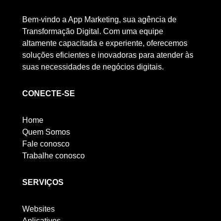
Bem-vindo a App Marketing, sua agência de
Transformação Digital. Com uma equipe
altamente capacitada e experiente, oferecemos
soluções eficientes e inovadoras para atender às
suas necessidades de negócios digitais.
CONECTE-SE
Home
Quem Somos
Fale conosco
Trabalhe conosco
SERVIÇOS
Websites
Aplicativos