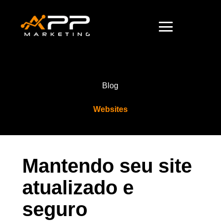
Blog
Websites
Mantendo seu site
atualizado e
seguro