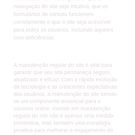
navegação do site seja intuitiva, que os
formulários de contato funcionem
corretamente e que o site seja acessível
para todos os usuários, incluindo aqueles
com deficiências.
Conclusão
A manutenção regular do site é vital para
garantir que seu site permaneça seguro,
atualizado e eficaz. Com a rápida evolução
da tecnologia e as crescentes expectativas
dos usuários, a manutenção do site tornou-
se um componente essencial para o
sucesso online. Investir em manutenção
regular do site não é apenas uma medida
preventiva, mas também uma estratégia
proativa para melhorar o engajamento do