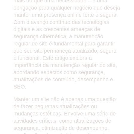
mais do que uma necessidade – é uma
obrigação para qualquer negócio que deseja
manter uma presença online forte e segura.
Com o avanço contínuo das tecnologias
digitais e as crescentes ameaças de
segurança cibernética, a manutenção
regular do site é fundamental para garantir
que seu site permaneça atualizado, seguro
e funcional. Este artigo explora a
importância da manutenção regular do site,
abordando aspectos como segurança,
atualizações de conteúdo, desempenho e
SEO.
Manter um site não é apenas uma questão
de fazer pequenas atualizações ou
mudanças estéticas. Envolve uma série de
atividades críticas, como atualizações de
segurança, otimização de desempenho,