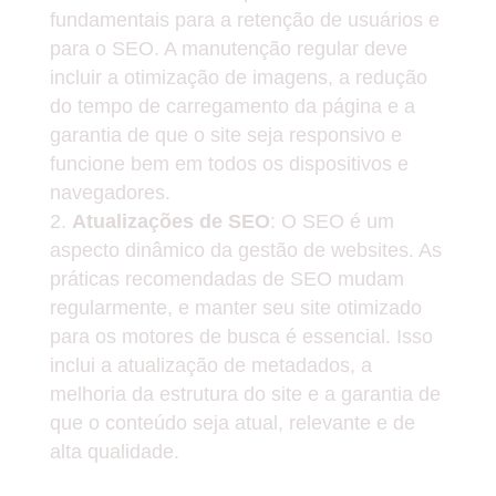
fundamentais para a retenção de usuários e
para o SEO. A manutenção regular deve
incluir a otimização de imagens, a redução
do tempo de carregamento da página e a
garantia de que o site seja responsivo e
funcione bem em todos os dispositivos e
navegadores.
Atualizações de SEO
: O SEO é um
aspecto dinâmico da gestão de websites. As
práticas recomendadas de SEO mudam
regularmente, e manter seu site otimizado
para os motores de busca é essencial. Isso
inclui a atualização de metadados, a
melhoria da estrutura do site e a garantia de
que o conteúdo seja atual, relevante e de
alta qualidade.