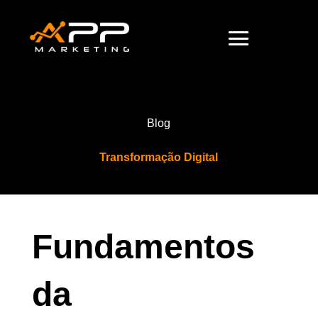
Blog
Transformação Digital
Fundamentos
da