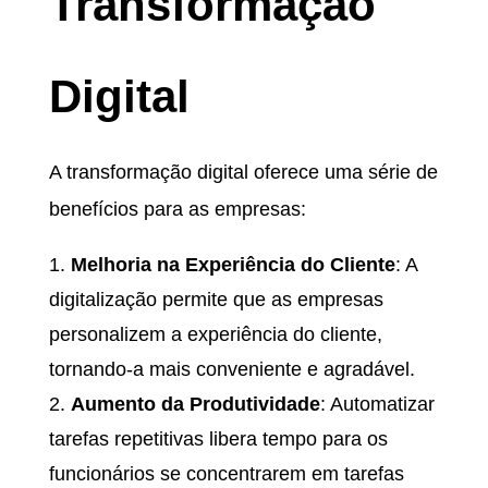
Transformação
Digital
A transformação digital oferece uma série de
benefícios para as empresas:
Melhoria na Experiência do Cliente
: A
digitalização permite que as empresas
personalizem a experiência do cliente,
tornando-a mais conveniente e agradável.
Aumento da Produtividade
: Automatizar
tarefas repetitivas libera tempo para os
funcionários se concentrarem em tarefas