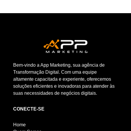
Bem-vindo a App Marketing, sua agência de
Transformação Digital. Com uma equipe
altamente capacitada e experiente, oferecemos
soluções eficientes e inovadoras para atender às
suas necessidades de negócios digitais.
CONECTE-SE
Home