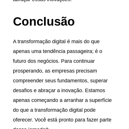
Conclusão
A transformação digital é mais do que
apenas uma tendência passageira; é o
futuro dos negócios. Para continuar
prosperando, as empresas precisam
compreender seus fundamentos, superar
desafios e abraçar a inovação. Estamos
apenas começando a arranhar a superfície
do que a transformação digital pode
oferecer. Você está pronto para fazer parte