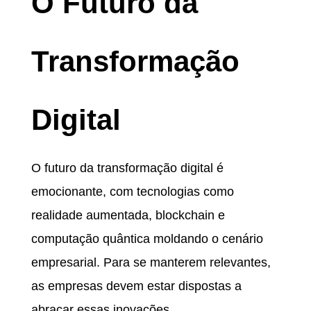
O Futuro da
Transformação
Digital
O futuro da transformação digital é
emocionante, com tecnologias como
realidade aumentada, blockchain e
computação quântica moldando o cenário
empresarial. Para se manterem relevantes,
as empresas devem estar dispostas a
abraçar essas inovações.