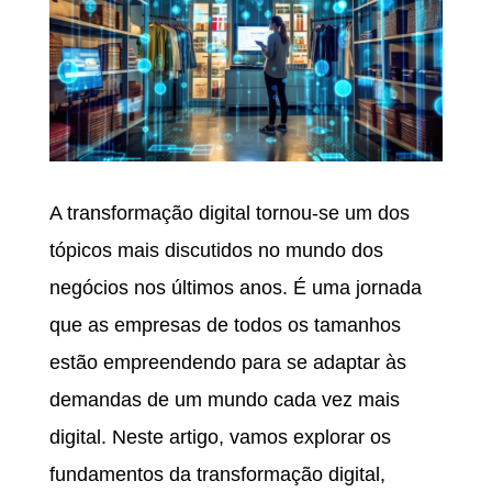
A transformação digital tornou-se um dos
tópicos mais discutidos no mundo dos
negócios nos últimos anos. É uma jornada
que as empresas de todos os tamanhos
estão empreendendo para se adaptar às
demandas de um mundo cada vez mais
digital. Neste artigo, vamos explorar os
fundamentos da transformação digital,