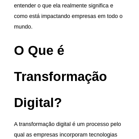
entender o que ela realmente significa e
como está impactando empresas em todo o
mundo.
O Que é
Transformação
Digital?
A transformação digital é um processo pelo
qual as empresas incorporam tecnologias