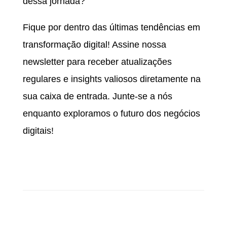
dessa jornada?
Fique por dentro das últimas tendências em
transformação digital! Assine nossa
newsletter para receber atualizações
regulares e insights valiosos diretamente na
sua caixa de entrada. Junte-se a nós
enquanto exploramos o futuro dos negócios
digitais!