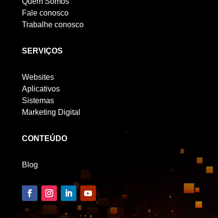
Quem Somos
Fale conosco
Trabalhe conosco
SERVIÇOS
Websites
Aplicativos
Sistemas
Marketing Digital
CONTEÚDO
Blog