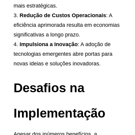
mais estratégicas.
Redução de Custos Operacionais
: A
eficiência aprimorada resulta em economias
significativas a longo prazo.
Impulsiona a Inovação
: A adoção de
tecnologias emergentes abre portas para
novas ideias e soluções inovadoras.
Desafios na
Implementação
Apesar dos inúmeros benefícios, a