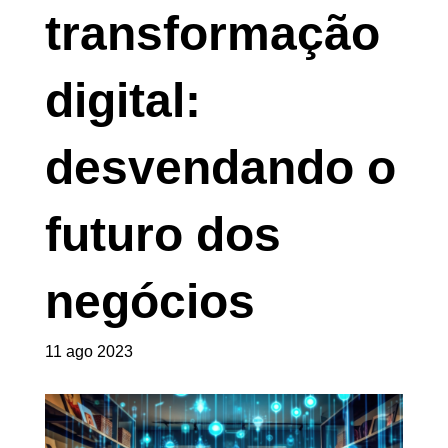
transformação
digital:
desvendando o
futuro dos
negócios
11 ago 2023