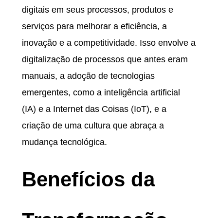
digitais em seus processos, produtos e
serviços para melhorar a eficiência, a
inovação e a competitividade. Isso envolve a
digitalização de processos que antes eram
manuais, a adoção de tecnologias
emergentes, como a inteligência artificial
(IA) e a Internet das Coisas (IoT), e a
criação de uma cultura que abraça a
mudança tecnológica.
Benefícios da