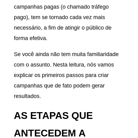
campanhas pagas (o chamado tráfego
pago), tem se tornado cada vez mais
necessário, a fim de atingir o público de
forma efetiva.
Se você ainda não tem muita familiaridade
com o assunto. Nesta leitura, nós vamos
explicar os primeiros passos para criar
campanhas que de fato podem gerar
resultados.
AS ETAPAS QUE
ANTECEDEM A