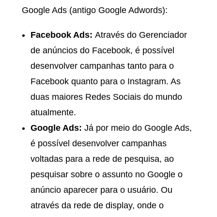
Google Ads (antigo Google Adwords):
Facebook Ads:
Através do Gerenciador
de anúncios do Facebook, é possível
desenvolver campanhas tanto para o
Facebook quanto para o Instagram. As
duas maiores Redes Sociais do mundo
atualmente.
Google Ads:
Já por meio do Google Ads,
é possível desenvolver campanhas
voltadas para a rede de pesquisa, ao
pesquisar sobre o assunto no Google o
anúncio aparecer para o usuário. Ou
através da rede de display, onde o