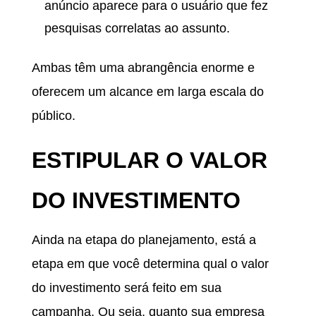
anúncio aparece para o usuário que fez
pesquisas correlatas ao assunto.
Ambas têm uma abrangência enorme e
oferecem um alcance em larga escala do
público.
ESTIPULAR O VALOR
DO INVESTIMENTO
Ainda na etapa do planejamento, está a
etapa em que você determina qual o valor
do investimento será feito em sua
campanha. Ou seja, quanto sua empresa