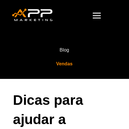
Blog
Vendas
Dicas para
ajudar a