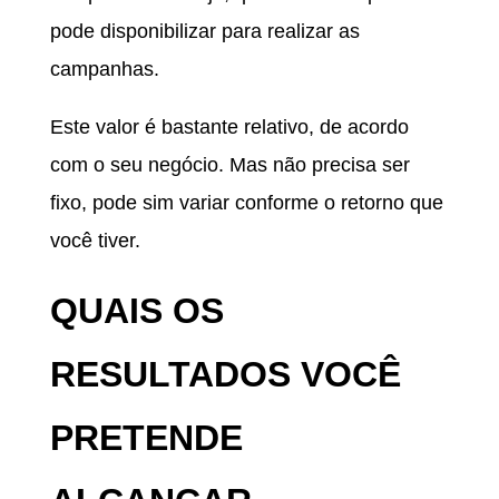
pode disponibilizar para realizar as
campanhas.
Este valor é bastante relativo, de acordo
com o seu negócio. Mas não precisa ser
fixo, pode sim variar conforme o retorno que
você tiver.
QUAIS OS
RESULTADOS VOCÊ
PRETENDE