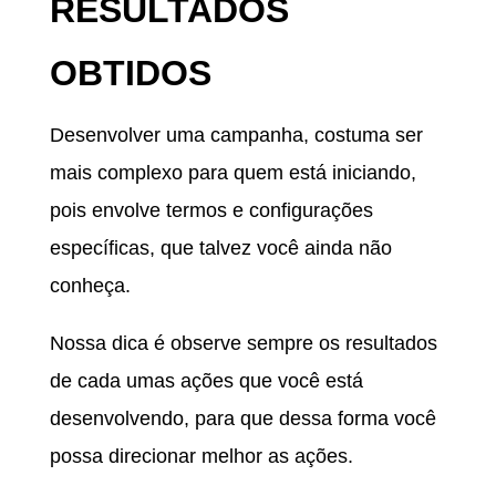
RESULTADOS
OBTIDOS
Desenvolver uma campanha, costuma ser
mais complexo para quem está iniciando,
pois envolve termos e configurações
específicas, que talvez você ainda não
conheça.
Nossa dica é observe sempre os resultados
de cada umas ações que você está
desenvolvendo, para que dessa forma você
possa direcionar melhor as ações.