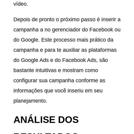
vídeo.
Depois de pronto o próximo passo é inserir a
campanha a no gerenciador do Facebook ou
do Google. Este processo mais prático da
campanha e para te auxiliar as plataformas
do Google Ads e do Facebook Ads, são
bastante intuitivas e mostram como
configurar sua campanha conforme as
informações que você inseriu em seu
planejamento.
ANÁLISE DOS