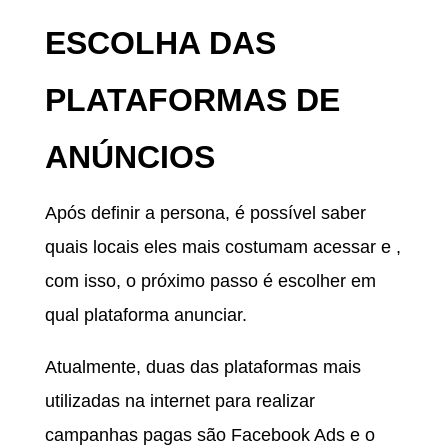
ESCOLHA DAS
PLATAFORMAS DE
ANÚNCIOS
Após definir a persona, é possível saber
quais locais eles mais costumam acessar e ,
com isso, o próximo passo é escolher em
qual plataforma anunciar.
Atualmente, duas das plataformas mais
utilizadas na internet para realizar
campanhas pagas são Facebook Ads e o