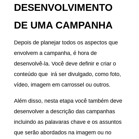
DESENVOLVIMENTO
DE UMA CAMPANHA
Depois de planejar todos os aspectos que
envolvem a campanha, é hora de
desenvolvê-la. Você deve definir e criar o
conteúdo que irá ser divulgado, como foto,
vídeo, imagem em carrossel ou outros.
Além disso, nesta etapa você também deve
desenvolver a descrição das campanhas
incluindo as palavaras chave e os assuntos
que serão abordados na imagem ou no