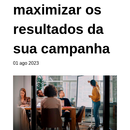
maximizar os
resultados da
sua campanha
01 ago 2023