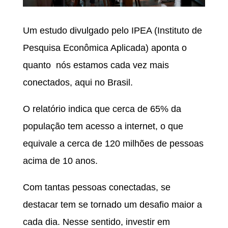
Um estudo divulgado pelo IPEA (Instituto de
Pesquisa Econômica Aplicada) aponta o
quanto nós estamos cada vez mais
conectados, aqui no Brasil.
O relatório indica que cerca de 65% da
população tem acesso a internet, o que
equivale a cerca de 120 milhões de pessoas
acima de 10 anos.
Com tantas pessoas conectadas, se
destacar tem se tornado um desafio maior a
cada dia. Nesse sentido, investir em