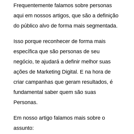
Frequentemente falamos sobre personas
aqui em nossos artigos, que são a definição
do público alvo de forma mais segmentada.
Isso porque reconhecer de forma mais
específica que são personas de seu
negócio, te ajudará a definir melhor suas
ações de Marketing Digital. E na hora de
criar campanhas que geram resultados, é
fundamental saber quem são suas
Personas.
Em nosso artigo falamos mais sobre o
assunto: