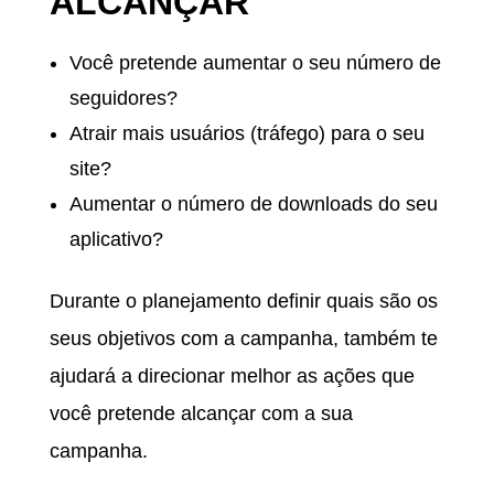
ALCANÇAR
Você pretende aumentar o seu número de
seguidores?
Atrair mais usuários (tráfego) para o seu
site?
Aumentar o número de downloads do seu
aplicativo?
Durante o planejamento definir quais são os
seus objetivos com a campanha, também te
ajudará a direcionar melhor as ações que
você pretende alcançar com a sua
campanha.