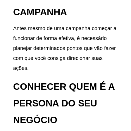
CAMPANHA
Antes mesmo de uma campanha começar a
funcionar de forma efetiva, é necessário
planejar determinados pontos que vão fazer
com que você consiga direcionar suas
ações.
CONHECER QUEM É A
PERSONA DO SEU
NEGÓCIO