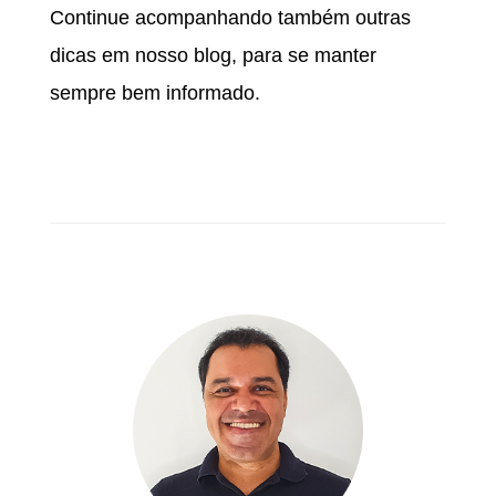
Continue acompanhando também outras
dicas em nosso blog, para se manter
sempre bem informado.