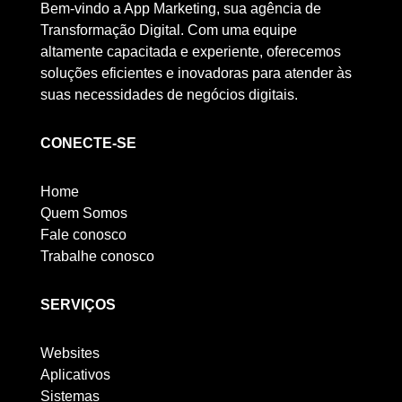
Bem-vindo a App Marketing, sua agência de
Transformação Digital. Com uma equipe
altamente capacitada e experiente, oferecemos
soluções eficientes e inovadoras para atender às
suas necessidades de negócios digitais.
CONECTE-SE
Home
Quem Somos
Fale conosco
Trabalhe conosco
SERVIÇOS
Websites
Aplicativos
Sistemas