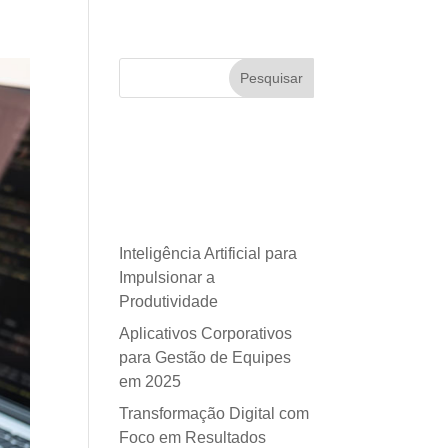
Pesquisar
Posts
recentes
Inteligência Artificial para
Impulsionar a
Produtividade
Aplicativos Corporativos
para Gestão de Equipes
em 2025
Transformação Digital com
Foco em Resultados