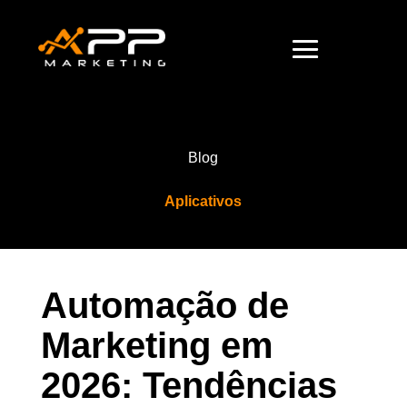
Blog
Aplicativos
Automação de
Marketing em
2026: Tendências