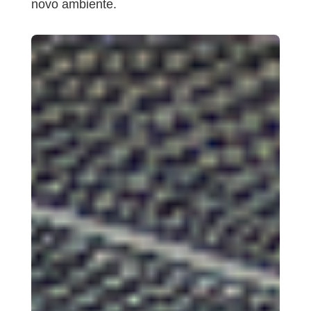
novo ambiente.