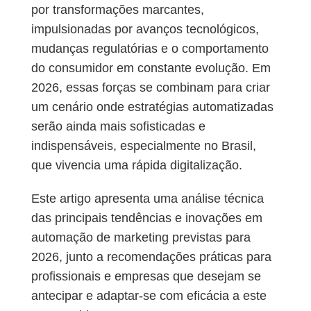
por transformações marcantes,
impulsionadas por avanços tecnológicos,
mudanças regulatórias e o comportamento
do consumidor em constante evolução. Em
2026, essas forças se combinam para criar
um cenário onde estratégias automatizadas
serão ainda mais sofisticadas e
indispensáveis, especialmente no Brasil,
que vivencia uma rápida digitalização.
Este artigo apresenta uma análise técnica
das principais tendências e inovações em
automação de marketing previstas para
2026, junto a recomendações práticas para
profissionais e empresas que desejam se
antecipar e adaptar-se com eficácia a este