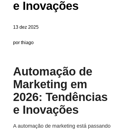
e Inovações
13 dez 2025
por thiago
Automação de
Marketing em
2026: Tendências
e Inovações
A automação de marketing está passando