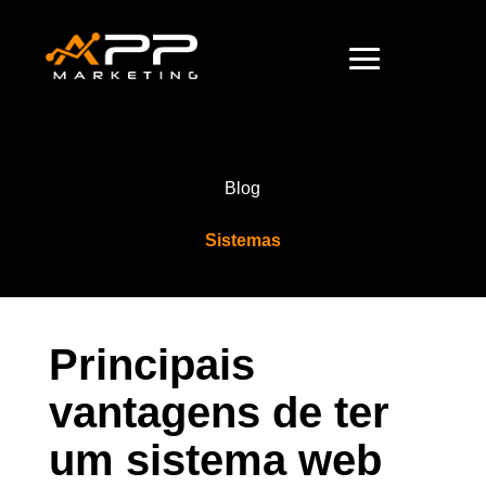
Blog
Sistemas
Principais
vantagens de ter
um sistema web