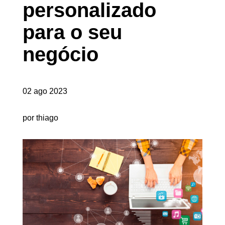
personalizado
para o seu
negócio
02 ago 2023
por thiago