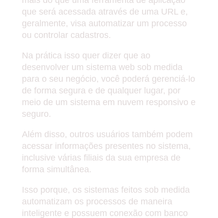
mais do que uma ferramenta de aplicação
que será acessada através de uma URL e,
geralmente, visa automatizar um processo
ou controlar cadastros.
Na prática isso quer dizer que ao
desenvolver um sistema web sob medida
para o seu negócio, você poderá gerenciá-lo
de forma segura e de qualquer lugar, por
meio de um sistema em nuvem responsivo e
seguro.
Além disso, outros usuários também podem
acessar informações presentes no sistema,
inclusive várias filiais da sua empresa de
forma simultânea.
Isso porque, os sistemas feitos sob medida
automatizam os processos de maneira
inteligente e possuem conexão com banco