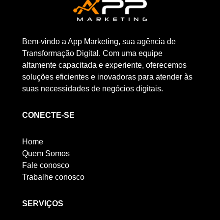
Bem-vindo a App Marketing, sua agência de
Transformação Digital. Com uma equipe
altamente capacitada e experiente, oferecemos
soluções eficientes e inovadoras para atender às
suas necessidades de negócios digitais.
CONECTE-SE
Home
Quem Somos
Fale conosco
Trabalhe conosco
SERVIÇOS