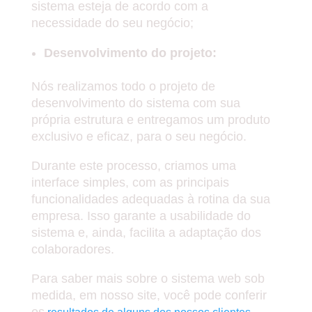
sistema esteja de acordo com a
necessidade do seu negócio;
Desenvolvimento do projeto:
Nós realizamos todo o projeto de
desenvolvimento do sistema com sua
própria estrutura e entregamos um produto
exclusivo e eficaz, para o seu negócio.
Durante este processo, criamos uma
interface simples, com as principais
funcionalidades adequadas à rotina da sua
empresa. Isso garante a usabilidade do
sistema e, ainda, facilita a adaptação dos
colaboradores.
Para saber mais sobre o sistema web sob
medida, em nosso site, você pode conferir