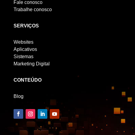
Fale conosco
Trabalhe conosco
SERVIÇOS
Websites
Aplicativos
Sistemas
Marketing Digital
CONTEÚDO
Blog