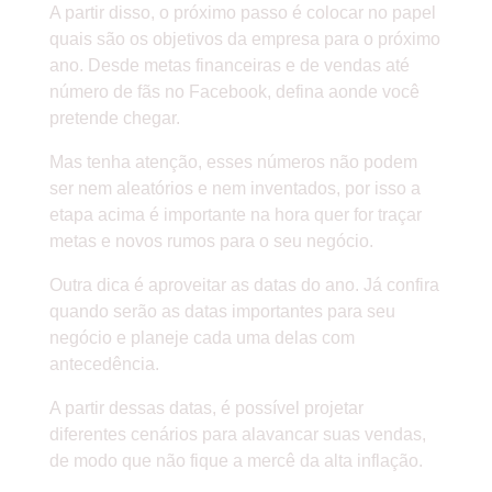
A partir disso, o próximo passo é colocar no papel
quais são os objetivos da empresa para o próximo
ano. Desde metas financeiras e de vendas até
número de fãs no Facebook, defina aonde você
pretende chegar.
Mas tenha atenção, esses números não podem
ser nem aleatórios e nem inventados, por isso a
etapa acima é importante na hora quer for traçar
metas e novos rumos para o seu negócio.
Outra dica é aproveitar as datas do ano. Já confira
quando serão as datas importantes para seu
negócio e planeje cada uma delas com
antecedência.
A partir dessas datas, é possível projetar
diferentes cenários para alavancar suas vendas,
de modo que não fique a mercê da alta inflação.