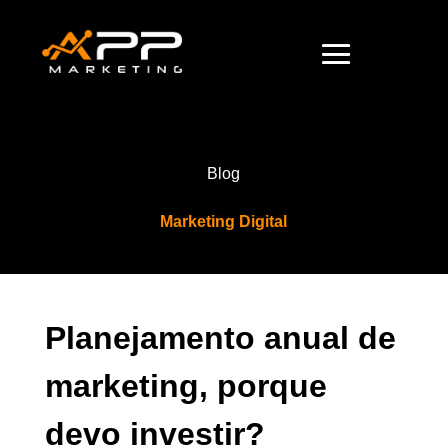
Blog
Marketing Digital
Planejamento anual de
marketing, porque
devo investir?