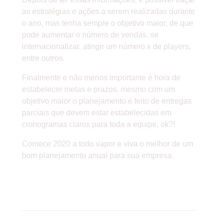
as estratégias e ações a serem realizadas durante
o ano, mas tenha sempre o objetivo maior, de que
pode aumentar o número de vendas, se
internacionalizar, atingir um número x de players,
entre outros.
Finalmente e não menos importante é hora de
estabelecer metas e prazos, mesmo com um
objetivo maior o planejamento é feito de entregas
parciais que devem estar estabelecidas em
cronogramas claros para toda a equipe, ok?!
Comece 2020 a todo vapor e viva o melhor de um
bom planejamento anual para sua empresa.