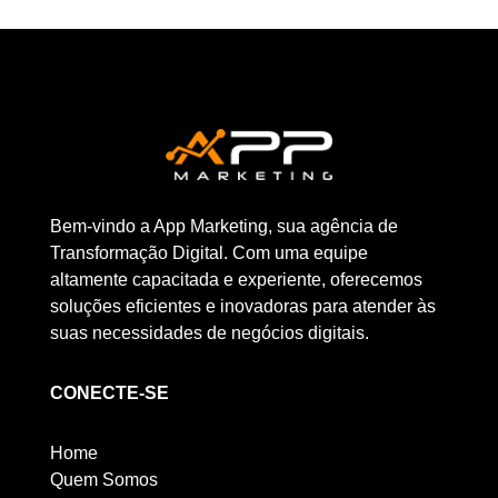
Bem-vindo a App Marketing, sua agência de
Transformação Digital. Com uma equipe
altamente capacitada e experiente, oferecemos
soluções eficientes e inovadoras para atender às
suas necessidades de negócios digitais.
CONECTE-SE
Home
Quem Somos