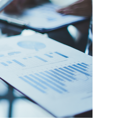
M PROBLEMA DE SAÚDE,