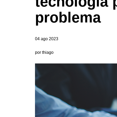
tecnologia 
problema
04 ago 2023
por thiago