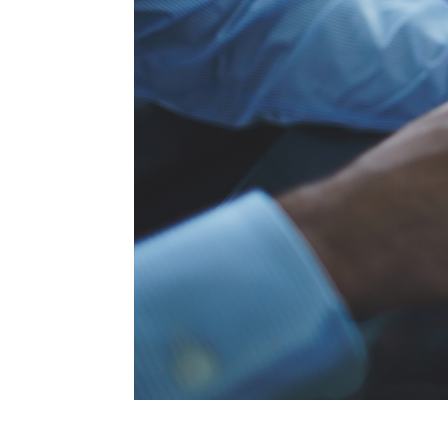
PARA CADA PROBLEMA U