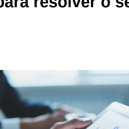
para resolver o s