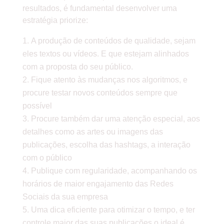
resultados, é fundamental desenvolver uma
estratégia priorize:
A produção de conteúdos de qualidade, sejam
eles textos ou vídeos. E que estejam alinhados
com a proposta do seu público.
Fique atento às mudanças nos algoritmos, e
procure testar novos conteúdos sempre que
possível
Procure também dar uma atenção especial, aos
detalhes como as artes ou imagens das
publicações, escolha das hashtags, a interação
com o público
Publique com regularidade, acompanhando os
horários de maior engajamento das Redes
Sociais da sua empresa
Uma dica eficiente para otimizar o tempo, e ter
controle maior das suas publicações o ideal é