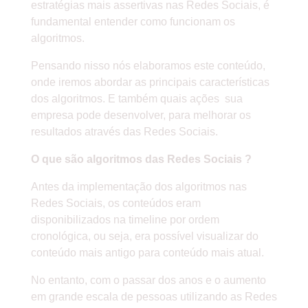
estratégias mais assertivas nas Redes Sociais, é
fundamental entender como funcionam os
algoritmos.
Pensando nisso nós elaboramos este conteúdo,
onde iremos abordar as principais características
dos algoritmos. E também quais ações sua
empresa pode desenvolver, para melhorar os
resultados através das Redes Sociais.
O que são algoritmos das Redes Sociais ?
Antes da implementação dos algoritmos nas
Redes Sociais, os conteúdos eram
disponibilizados na timeline por ordem
cronológica, ou seja, era possível visualizar do
conteúdo mais antigo para conteúdo mais atual.
No entanto, com o passar dos anos e o aumento
em grande escala de pessoas utilizando as Redes