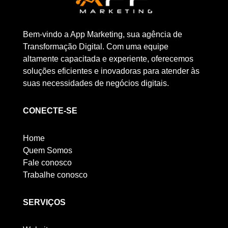
Bem-vindo a App Marketing, sua agência de
Transformação Digital. Com uma equipe
altamente capacitada e experiente, oferecemos
soluções eficientes e inovadoras para atender às
suas necessidades de negócios digitais.
CONECTE-SE
Home
Quem Somos
Fale conosco
Trabalhe conosco
SERVIÇOS