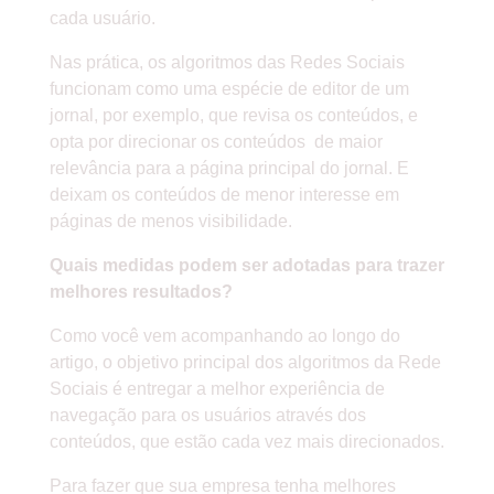
cada usuário.
Nas prática, os algoritmos das Redes Sociais
funcionam como uma espécie de editor de um
jornal, por exemplo, que revisa os conteúdos, e
opta por direcionar os conteúdos de maior
relevância para a página principal do jornal. E
deixam os conteúdos de menor interesse em
páginas de menos visibilidade.
Quais medidas podem ser adotadas para trazer
melhores resultados?
Como você vem acompanhando ao longo do
artigo, o objetivo principal dos algoritmos da Rede
Sociais é entregar a melhor experiência de
navegação para os usuários através dos
conteúdos, que estão cada vez mais direcionados.
Para fazer que sua empresa tenha melhores