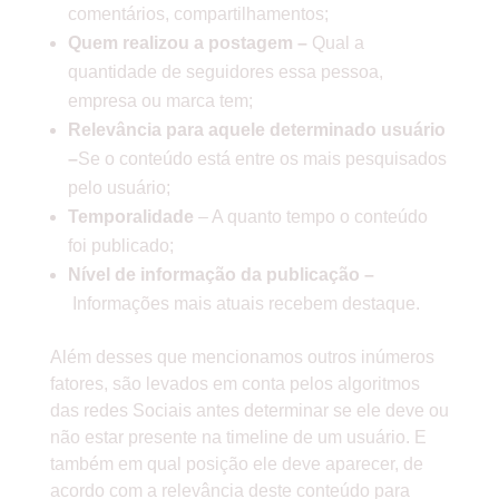
comentários, compartilhamentos;
Quem realizou a postagem –
Qual a
quantidade de seguidores essa pessoa,
empresa ou marca tem;
Relevância para aquele determinado usuário
–
Se o conteúdo está entre os mais pesquisados
pelo usuário;
Temporalidade
– A quanto tempo o conteúdo
foi publicado;
Nível de informação da publicação –
Informações mais atuais recebem destaque.
Além desses que mencionamos outros inúmeros
fatores, são levados em conta pelos algoritmos
das redes Sociais antes determinar se ele deve ou
não estar presente na timeline de um usuário. E
também em qual posição ele deve aparecer, de
acordo com a relevância deste conteúdo para