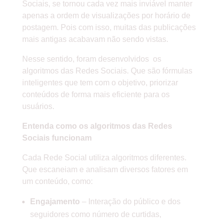
Sociais, se tornou cada vez mais inviável manter
apenas a ordem de visualizações por horário de
postagem. Pois com isso, muitas das publicações
mais antigas acabavam não sendo vistas.
Nesse sentido, foram desenvolvidos os
algoritmos das Redes Sociais. Que são fórmulas
inteligentes que tem com o objetivo, priorizar
conteúdos de forma mais eficiente para os
usuários.
Entenda como os algoritmos das Redes
Sociais funcionam
Cada Rede Social utiliza algoritmos diferentes.
Que escaneiam e analisam diversos fatores em
um conteúdo, como:
Engajamento
– Interação do público e dos
seguidores como número de curtidas,