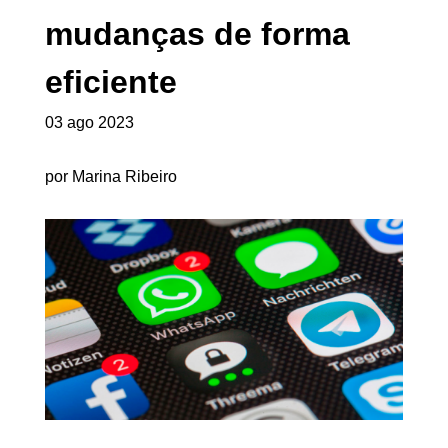
mudanças de forma
eficiente
03 ago 2023
por Marina Ribeiro