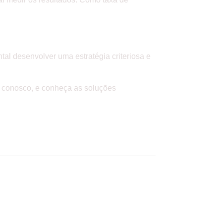
al desenvolver uma estratégia criteriosa e
o conosco, e conheça as soluções