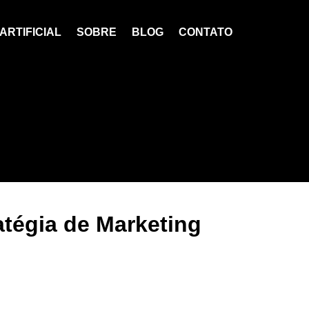
ARTIFICIAL
SOBRE
BLOG
CONTATO
atégia de Marketing