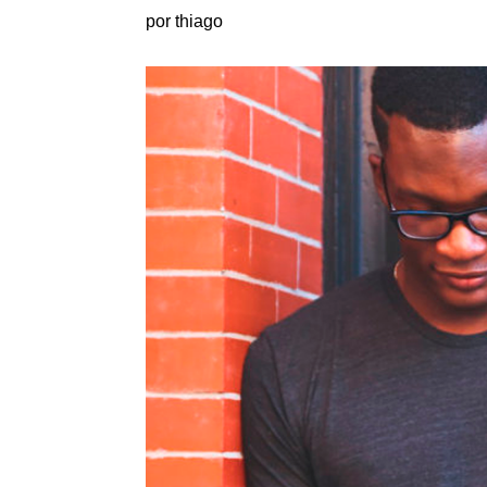
por thiago