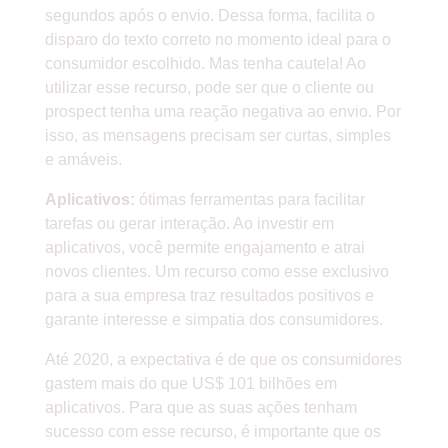
segundos após o envio. Dessa forma, facilita o
disparo do texto correto no momento ideal para o
consumidor escolhido. Mas tenha cautela! Ao
utilizar esse recurso, pode ser que o cliente ou
prospect tenha uma reação negativa ao envio. Por
isso, as mensagens precisam ser curtas, simples
e amáveis.
Aplicativos:
ótimas ferramentas para facilitar
tarefas ou gerar interação. Ao investir em
aplicativos, você permite engajamento e atrai
novos clientes. Um recurso como esse exclusivo
para a sua empresa traz resultados positivos e
garante interesse e simpatia dos consumidores.
Até 2020, a expectativa é de que os consumidores
gastem mais do que US$ 101 bilhões em
aplicativos. Para que as suas ações tenham
sucesso com esse recurso, é importante que os