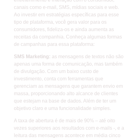
canais como e-mail, SMS, mídias sociais e web.
Ao investir em estratégias específicas para esse
tipo de plataforma, você gera valor para os
consumidores, fideliza-os e ainda aumenta as
receitas da companhia. Conheça algumas formas
de campanhas para essa plataforma:
SMS Marketing:
as mensagens de textos não são
apenas uma forma de comunicação, mas também
de divulgação. Com um baixo custo de
investimento, conta com ferramentas que
gerenciam as mensagens que garantem envio em
massa, proporcionando alto alcance de clientes
que estejam na base de dados. Além de ter um
objetivo claro e uma funcionalidade simples.
A taxa de abertura é de mais de 90% – até oito
vezes superiores aos resultados com e-mails -, e a
leitura das mensagens acontece em média cinco