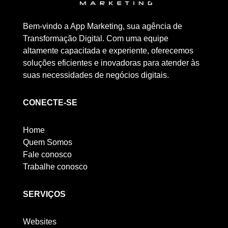
Bem-vindo a App Marketing, sua agência de
Transformação Digital. Com uma equipe
altamente capacitada e experiente, oferecemos
soluções eficientes e inovadoras para atender às
suas necessidades de negócios digitais.
CONECTE-SE
Home
Quem Somos
Fale conosco
Trabalhe conosco
SERVIÇOS
Websites