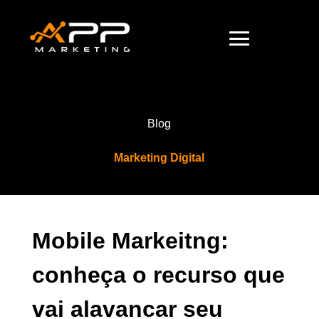
Blog
Marketing Digital
Mobile Markeitng:
conheça o recurso que
vai alavancar seu