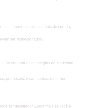
os diferentes estilos de tênis de corrida,
devem ser redirecionados.
ia. Ao elaborar as estratégias de Marketing
eúdos, promoções e campanhas de forma
ode ser desafiador. Ainda mais se você é