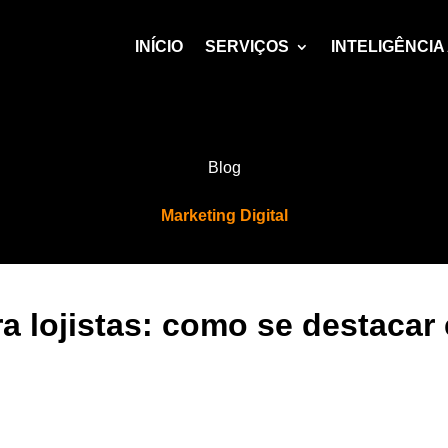
INÍCIO
SERVIÇOS
INTELIGÊNCIA 
Blog
Marketing Digital
ra lojistas: como se destacar 