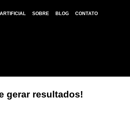
ARTIFICIAL
SOBRE
BLOG
CONTATO
e gerar resultados!