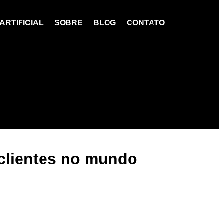
ARTIFICIAL
SOBRE
BLOG
CONTATO
 clientes no mundo