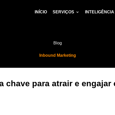
INÍCIO
SERVIÇOS
INTELIGÊNCIA 
Blog
Inbound Marketing
a chave para atrair e engajar