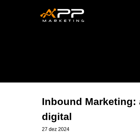
Inbound Marketing: 
digital
27 dez 2024