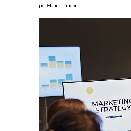
por Marina Ribeiro