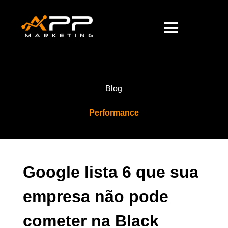
Blog
Performance
Google lista 6 que sua
empresa não pode
cometer na Black