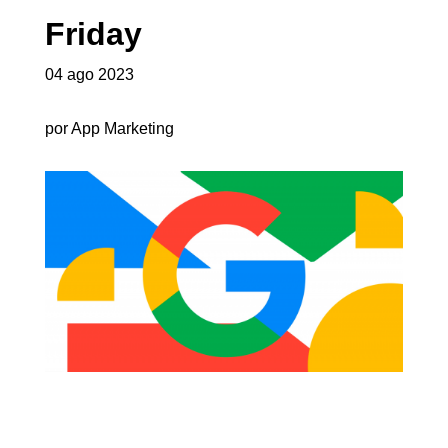
Friday
04 ago 2023
por App Marketing
BLACK FRIDAY DEVE