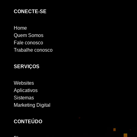
CONECTE-SE
Home
Quem Somos
Fale conosco
Trabalhe conosco
SERVIÇOS
Websites
Aplicativos
Sistemas
Marketing Digital
CONTEÚDO