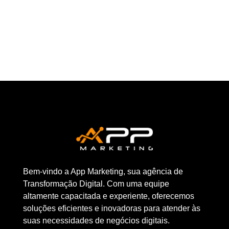
Bem-vindo a App Marketing, sua agência de
Transformação Digital. Com uma equipe
altamente capacitada e experiente, oferecemos
soluções eficientes e inovadoras para atender às
suas necessidades de negócios digitais.