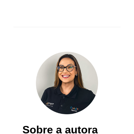
Sobre a autora