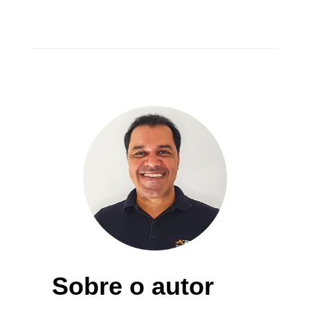
Sobre o autor