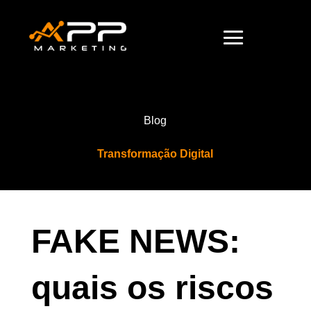
Blog
Transformação Digital
FAKE NEWS:
quais os riscos