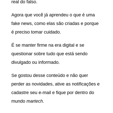
real do falso.
Agora que você já aprendeu o que é uma
fake news, como elas são criadas e porque
é preciso tomar cuidado.
É se manter firme na era digital e se
questionar sobre tudo que está sendo
divulgado ou informado.
Se gostou desse conteúdo e não quer
perder as novidades, ative as notificações e
cadastre seu e-mail e fique por dentro do
mundo
martech
.