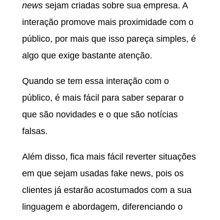
news
sejam criadas sobre sua empresa. A
interação promove mais proximidade com o
público, por mais que isso pareça simples, é
algo que exige bastante atenção.
Quando se tem essa interação com o
público, é mais fácil para saber separar o
que são novidades e o que são notícias
falsas.
Além disso, fica mais fácil reverter situações
em que sejam usadas fake news, pois os
clientes já estarão acostumados com a sua
linguagem e abordagem, diferenciando o