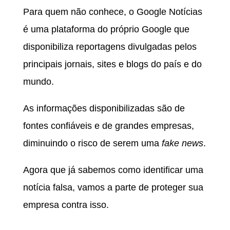
Para quem não conhece, o Google Notícias
é uma plataforma do próprio Google que
disponibiliza reportagens divulgadas pelos
principais jornais, sites e blogs do país e do
mundo.
As informações disponibilizadas são de
fontes confiáveis e de grandes empresas,
diminuindo o risco de serem uma
fake news
.
Agora que já sabemos como identificar uma
notícia falsa, vamos a parte de proteger sua
empresa contra isso.