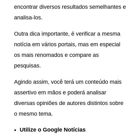
encontrar diversos resultados semelhantes e
analisa-los.
Outra dica importante, é verificar a mesma
notícia em vários portais, mas em especial
os mais renomados e compare as
pesquisas.
Agindo assim, você terá um conteúdo mais
assertivo em mãos e poderá analisar
diversas opiniões de autores distintos sobre
o mesmo tema.
Utilize o Google Notícias