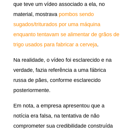
que teve um vídeo associado a ela, no
material, mostrava
pombos sendo
sugados/triturados por uma máquina
enquanto tentavam se alimentar de grãos de
trigo usados para fabricar a cerveja
.
Na realidade, o vídeo foi esclarecido e na
verdade, fazia referência a uma fábrica
russa de pães, conforme esclarecido
posteriormente.
Em nota, a empresa apresentou que a
notícia era falsa, na tentativa de não
comprometer sua credibilidade construída