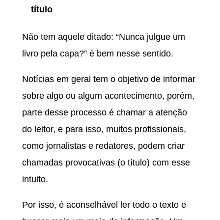
título
Não tem aquele ditado: “Nunca julgue um
livro pela capa?” é bem nesse sentido.
Notícias em geral tem o objetivo de informar
sobre algo ou algum acontecimento, porém,
parte desse processo é chamar a atenção
do leitor, e para isso, muitos profissionais,
como jornalistas e redatores, podem criar
chamadas provocativas (o título) com esse
intuito.
Por isso, é aconselhável ler todo o texto e