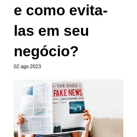
e como evita-
las em seu
negócio?
02 ago 2023