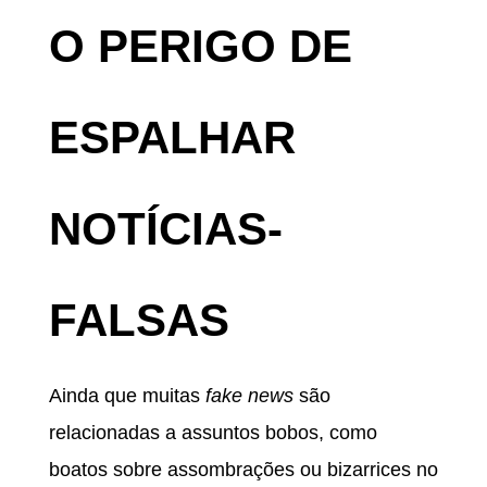
O PERIGO DE
ESPALHAR
NOTÍCIAS-
FALSAS
Ainda que muitas
fake news
são
relacionadas a assuntos bobos, como
boatos sobre assombrações ou bizarrices no