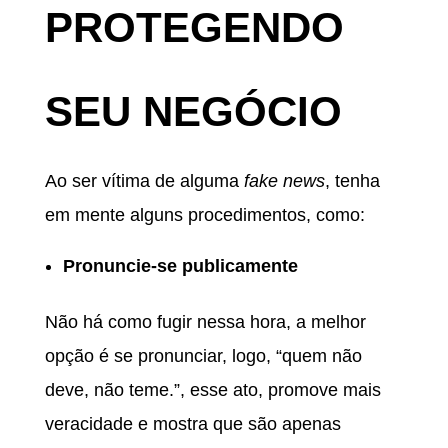
PROTEGENDO
SEU NEGÓCIO
Ao ser vítima de alguma
fake news
, tenha
em mente alguns procedimentos, como:
Pronuncie-se publicamente
Não há como fugir nessa hora, a melhor
opção é se pronunciar, logo, “quem não
deve, não teme.”, esse ato, promove mais
veracidade e mostra que são apenas