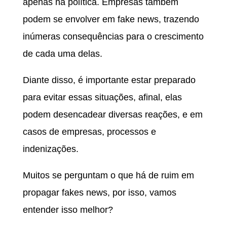
apenas na política. Empresas também
podem se envolver em fake news, trazendo
inúmeras consequências para o crescimento
de cada uma delas.
Diante disso, é importante estar preparado
para evitar essas situações, afinal, elas
podem desencadear diversas reações, e em
casos de empresas, processos e
indenizações.
Muitos se perguntam o que há de ruim em
propagar fakes news, por isso, vamos
entender isso melhor?