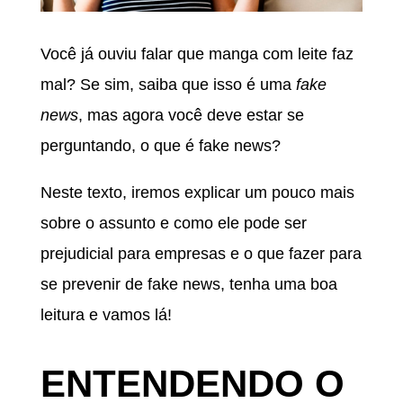
Você já ouviu falar que manga com leite faz
mal? Se sim, saiba que isso é uma
fake
news
, mas agora você deve estar se
perguntando, o que é fake news?
Neste texto, iremos explicar um pouco mais
sobre o assunto e como ele pode ser
prejudicial para empresas e o que fazer para
se prevenir de fake news, tenha uma boa
leitura e vamos lá!
ENTENDENDO O