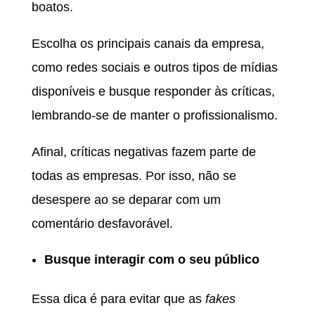
boatos.
Escolha os principais canais da empresa,
como redes sociais e outros tipos de mídias
disponíveis e busque responder às críticas,
lembrando-se de manter o profissionalismo.
Afinal, críticas negativas fazem parte de
todas as empresas. Por isso, não se
desespere ao se deparar com um
comentário desfavorável.
Busque interagir com o seu público
Essa dica é para evitar que as
fakes