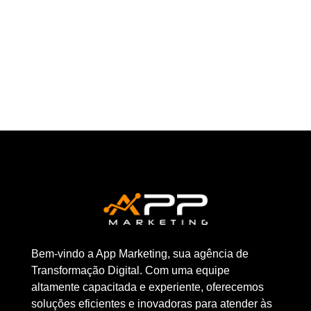
planejar...
Bem-vindo a App Marketing, sua agência de
Transformação Digital. Com uma equipe
altamente capacitada e experiente, oferecemos
soluções eficientes e inovadoras para atender às