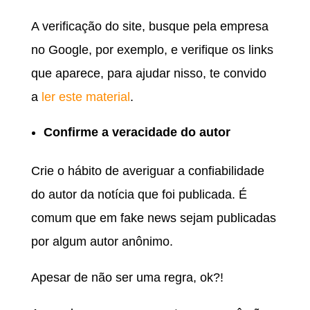
A verificação do site, busque pela empresa
no Google, por exemplo, e verifique os links
que aparece, para ajudar nisso, te convido
a
ler este material
.
Confirme a veracidade do autor
Crie o hábito de averiguar a confiabilidade
do autor da notícia que foi publicada. É
comum que em fake news sejam publicadas
por algum autor anônimo.
Apesar de não ser uma regra, ok?!