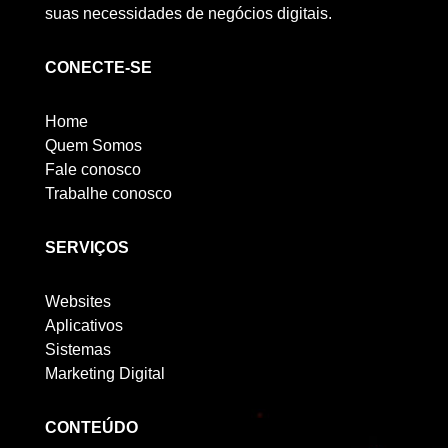
suas necessidades de negócios digitais.
CONECTE-SE
Home
Quem Somos
Fale conosco
Trabalhe conosco
SERVIÇOS
Websites
Aplicativos
Sistemas
Marketing Digital
CONTEÚDO