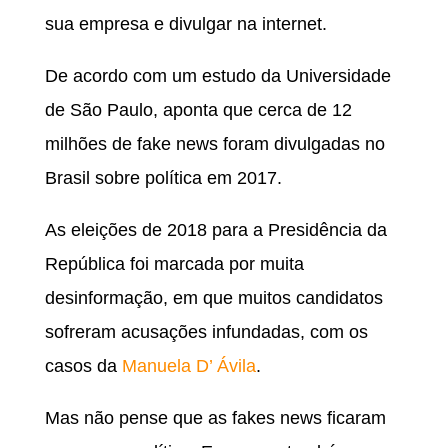
sua empresa e divulgar na internet.
De acordo com um estudo da Universidade
de São Paulo, aponta que cerca de 12
milhões de fake news foram divulgadas no
Brasil sobre política em 2017.
As eleições de 2018 para a Presidência da
República foi marcada por muita
desinformação, em que muitos candidatos
sofreram acusações infundadas, com os
casos da
Manuela D’ Ávila
.
Mas não pense que as fakes news ficaram