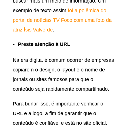
buscar mais um meio de informação. Um
exemplo de texto assim
foi a polêmica do
portal de notícias TV Foco com uma foto da
atriz Ísis Valverde
.
Preste atenção à URL
Na era digita, é comum ocorrer de empresas
copiarem o design, o layout e o nome de
jornais ou sites famosos para que o
conteúdo seja rapidamente compartilhado.
Para burlar isso, é importante verificar o
URL e a logo, a fim de garantir que o
conteúdo é confiável e está no site oficial.