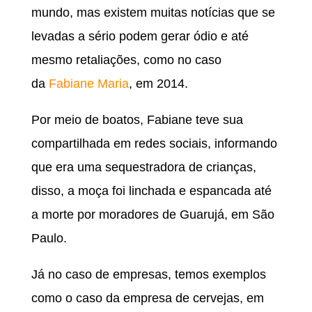
mundo, mas existem muitas notícias que se
levadas a sério podem gerar ódio e até
mesmo retaliações, como no caso
da
Fabiane Maria
, em 2014.
Por meio de boatos, Fabiane teve sua
compartilhada em redes sociais, informando
que era uma sequestradora de crianças,
disso, a moça foi linchada e espancada até
a morte por moradores de Guarujá, em São
Paulo.
Já no caso de empresas, temos exemplos
como o caso da empresa de cervejas, em