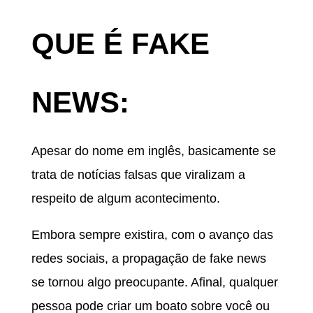
QUE É FAKE
NEWS:
Apesar do nome em inglês, basicamente se
trata de notícias falsas que viralizam a
respeito de algum acontecimento.
Embora sempre existira, com o avanço das
redes sociais, a propagação de fake news
se tornou algo preocupante. Afinal, qualquer
pessoa pode criar um boato sobre você ou