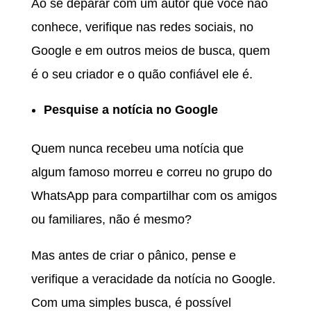
Ao se deparar com um autor que você não
conhece, verifique nas redes sociais, no
Google e em outros meios de busca, quem
é o seu criador e o quão confiável ele é.
Pesquise a notícia no Google
Quem nunca recebeu uma notícia que
algum famoso morreu e correu no grupo do
WhatsApp para compartilhar com os amigos
ou familiares, não é mesmo?
Mas antes de criar o pânico, pense e
verifique a veracidade da notícia no Google.
Com uma simples busca, é possível