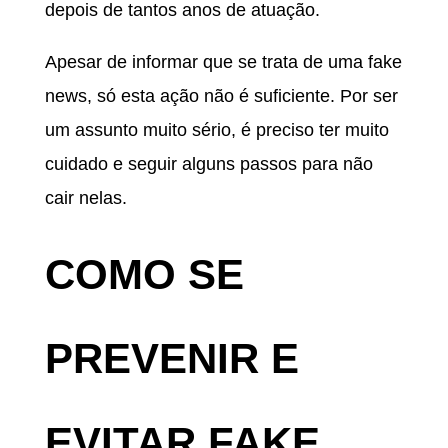
depois de tantos anos de atuação.
Apesar de informar que se trata de uma fake
news, só esta ação não é suficiente. Por ser
um assunto muito sério, é preciso ter muito
cuidado e seguir alguns passos para não
cair nelas.
COMO SE
PREVENIR E
EVITAR FAKE