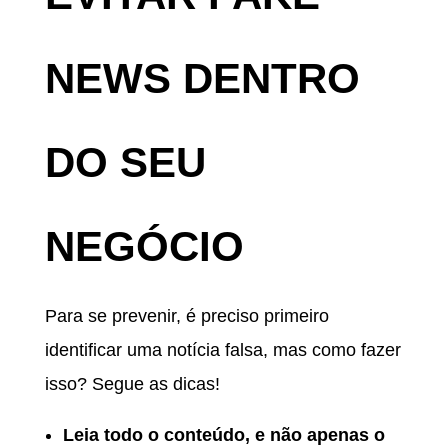
NEWS DENTRO
DO SEU
NEGÓCIO
Para se prevenir, é preciso primeiro
identificar uma notícia falsa, mas como fazer
isso? Segue as dicas!
Leia todo o conteúdo, e não apenas o