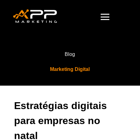
Blog
Marketing Digital
Estratégias digitais
para empresas no
natal