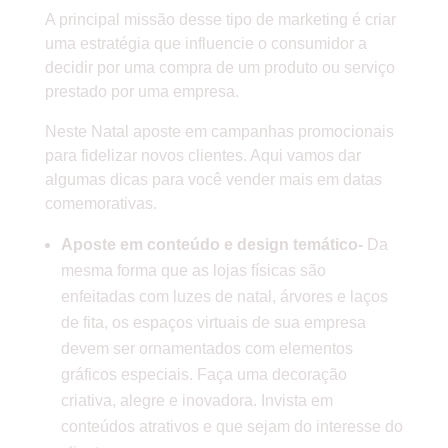
A principal missão desse tipo de marketing é criar
uma estratégia que influencie o consumidor a
decidir por uma compra de um produto ou serviço
prestado por uma empresa.
Neste Natal aposte em campanhas promocionais
para fidelizar novos clientes. Aqui vamos dar
algumas dicas para você vender mais em datas
comemorativas.
Aposte em conteúdo e design temático-
Da
mesma forma que as lojas físicas são
enfeitadas com luzes de natal, árvores e laços
de fita, os espaços virtuais de sua empresa
devem ser ornamentados com elementos
gráficos especiais. Faça uma decoração
criativa, alegre e inovadora. Invista em
conteúdos atrativos e que sejam do interesse do