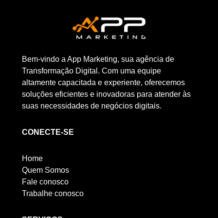
Bem-vindo a App Marketing, sua agência de
Transformação Digital. Com uma equipe
altamente capacitada e experiente, oferecemos
soluções eficientes e inovadoras para atender às
suas necessidades de negócios digitais.
CONECTE-SE
Home
Quem Somos
Fale conosco
Trabalhe conosco