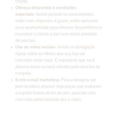
cliente.
Ofereça descontos e condições
especiais-
Nesse período os consumidores
estão mais dispostos a gastar, então aproveite
essa oportunidade para oferecer descontinhos e
incentivar o cliente a sair com vários produtos
de sua loja.
Use as redes sociais-
Invista na divulgação
digital sobre as ofertas que sua loja vai
conceder neste natal. É importante que você
alcance todos os seus clientes para atraí-los às
compras.
Envie e-mail marketing-
Para o designer ser
bem temático, procure criar peças que traduzam
o espírito festivo de fim de ano, para dar uma
cara mais personalizada aos e-mails.
SEU SITE ESTÁ