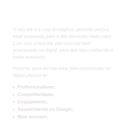
PREPARADO PARA A ALTA
DEMANDA?
O seu site é a cara do negócio, portanto precisa
estar preparado para a alta demanda neste natal.
Com isso, o seu site precisa estar bem
posicionado no digital, para que seja conhecido e
muito acessado.
Portanto, para um site estar bem posicionado no
digital precisa ter:
Profissionalismo;
Competitividade;
Engajamento;
Aparecimento no Google;
Mais acessos.