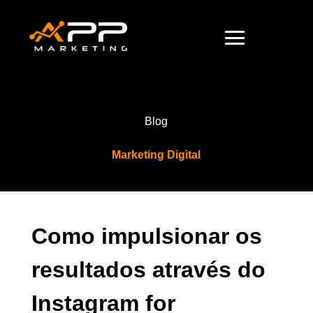
Blog
Marketing Digital
Como impulsionar os
resultados através do
Instagram for