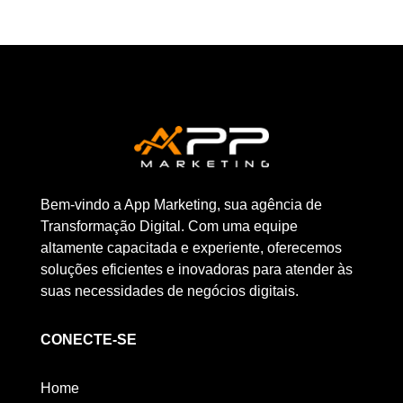
Bem-vindo a App Marketing, sua agência de
Transformação Digital. Com uma equipe
altamente capacitada e experiente, oferecemos
soluções eficientes e inovadoras para atender às
suas necessidades de negócios digitais.
CONECTE-SE
Home