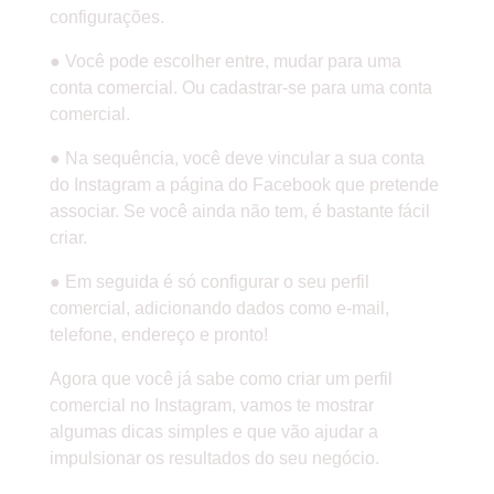
configurações.
● Você pode escolher entre, mudar para uma
conta comercial. Ou cadastrar-se para uma conta
comercial.
● Na sequência, você deve vincular a sua conta
do Instagram a página do Facebook que pretende
associar. Se você ainda não tem, é bastante fácil
criar.
● Em seguida é só configurar o seu perfil
comercial, adicionando dados como e-mail,
telefone, endereço e pronto!
Agora que você já sabe como criar um perfil
comercial no Instagram, vamos te mostrar
algumas dicas simples e que vão ajudar a
impulsionar os resultados do seu negócio.