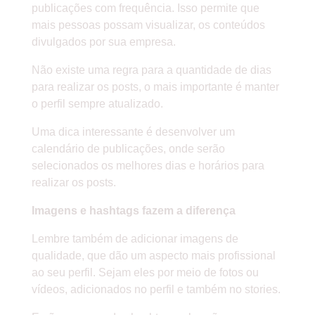
publicações com frequência. Isso permite que
mais pessoas possam visualizar, os conteúdos
divulgados por sua empresa.
Não existe uma regra para a quantidade de dias
para realizar os posts, o mais importante é manter
o perfil sempre atualizado.
Uma dica interessante é desenvolver um
calendário de publicações, onde serão
selecionados os melhores dias e horários para
realizar os posts.
Imagens e hashtags fazem a diferença
Lembre também de adicionar imagens de
qualidade, que dão um aspecto mais profissional
ao seu perfil. Sejam eles por meio de fotos ou
vídeos, adicionados no perfil e também no stories.