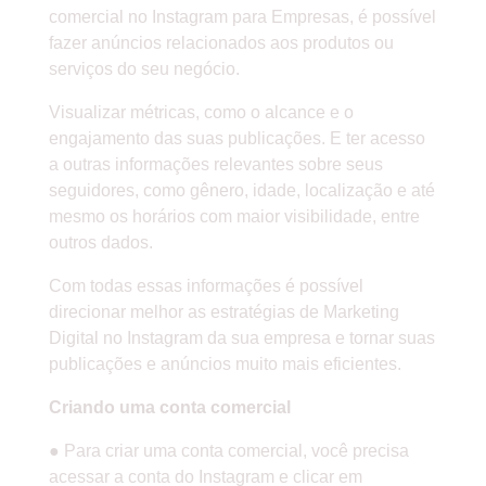
comercial no Instagram para Empresas, é possível
fazer anúncios relacionados aos produtos ou
serviços do seu negócio.
Visualizar métricas, como o alcance e o
engajamento das suas publicações. E ter acesso
a outras informações relevantes sobre seus
seguidores, como gênero, idade, localização e até
mesmo os horários com maior visibilidade, entre
outros dados.
Com todas essas informações é possível
direcionar melhor as estratégias de Marketing
Digital no Instagram da sua empresa e tornar suas
publicações e anúncios muito mais eficientes.
Criando uma conta comercial
● Para criar uma conta comercial, você precisa
acessar a conta do Instagram e clicar em