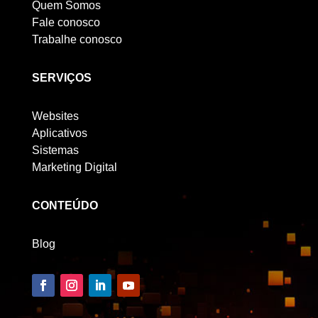
Quem Somos
Fale conosco
Trabalhe conosco
SERVIÇOS
Websites
Aplicativos
Sistemas
Marketing Digital
CONTEÚDO
Blog